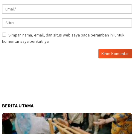
Simpan nama, email, dan situs web saya pada peramban ini untuk
komentar saya berikutnya.
BERITA UTAMA