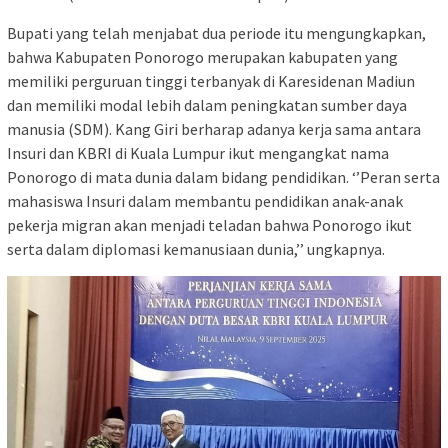
Bupati yang telah menjabat dua periode itu mengungkapkan,
bahwa Kabupaten Ponorogo merupakan kabupaten yang
memiliki perguruan tinggi terbanyak di Karesidenan Madiun
dan memiliki modal lebih dalam peningkatan sumber daya
manusia (SDM). Kang Giri berharap adanya kerja sama antara
Insuri dan KBRI di Kuala Lumpur ikut mengangkat nama
Ponorogo di mata dunia dalam bidang pendidikan. ‘’Peran serta
mahasiswa Insuri dalam membantu pendidikan anak-anak
pekerja migran akan menjadi teladan bahwa Ponorogo ikut
serta dalam diplomasi kemanusiaan dunia,’’ ungkapnya.