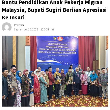
Bantu Pendidikan Anak Pekerja Migran
Malaysia, Bupati Sugiri Beriian Apresiasi
Ke Insuri
Redaksi
September 10, 2025
120 Dilihat