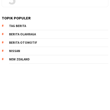
TOPIK POPULER
TAG BERITA
BERITA OLAHRAGA
BERITA OTOMOTIF
NISSAN
NEW ZEALAND