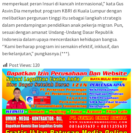
memperkuat peran Insuri di kancah internasional,” kata Gus
Asvin.Dia menyebut program KBRI di Kuala Lumpur dengan
melibatkan perguruan tinggi itu sebagai langkah strategis
dalam pendampingan pendidikan anak pekerja migran. Pun,
sesuai dengan amanat Undang-Undang Dasar Republik
Indonesia dalam upaya mencerdaskan kehidupan bangsa.
‘’Kami berharap program ini semakin efektif, inklusif, dan
berkelanjutan,” pungkasnya.(***).
Post Views:
120