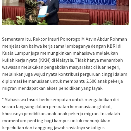
Sementara itu, Rektor Insuri Ponorogo M Asvin Abdur Rohman
menjelaskan bahwa kerja sama lembaganya dengan KBRI di
Kuala Lumpur juga memungkinkan mahasiswa melakukan
kuliah kerja nyata (KKN) di Malaysia. Tidak hanya menambah
wawasan melakukan pengabdian masyarakat di luar negeri,
melainkan juga wujud nyata kontribusi perguruan tinggi dalam
diplomasi kemanusiaan untuk membantu 2.500 anak pekerja
migran mendapatkan akses pendidikan yang layak.
‘’Mahasiswa Insuri berkesempatan untuk mengabdikan diri
secara langsung dalam persoalan kemanusiaan global,
khususnya pendidikan anak-anak pekerja migran. Ini adalah
momentum penting bagi kampus untuk menunjukkan
kepedulian dan tanggung jawab sosialnya sekaligus