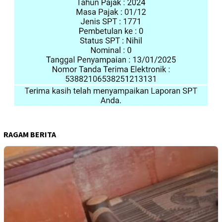
RAGAM BERITA