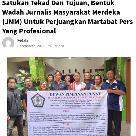
Satukan Tekad Dan Tujuan, Bentuk
Wadah Jurnalis Masyarakat Merdeka
(JMM) Untuk Perjuangkan Martabat Pers
Yang Profesional
Redaksi
Desember 3, 2024
697 Dilihat