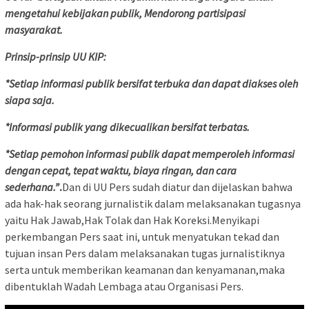
mengetahui kebijakan publik, Mendorong partisipasi
masyarakat.
Prinsip-prinsip UU KIP:
*Setiap informasi publik bersifat terbuka dan dapat diakses oleh
siapa saja.
*Informasi publik yang dikecualikan bersifat terbatas.
*Setiap pemohon informasi publik dapat memperoleh informasi
dengan cepat, tepat waktu, biaya ringan, dan cara
sederhana.”
.
Dan di UU Pers sudah diatur dan dijelaskan bahwa
ada hak-hak seorang jurnalistik dalam melaksanakan tugasnya
yaitu Hak Jawab,Hak Tolak dan Hak Koreksi.Menyikapi
perkembangan Pers saat ini, untuk menyatukan tekad dan
tujuan insan Pers dalam melaksanakan tugas jurnalistiknya
serta untuk memberikan keamanan dan kenyamanan,maka
dibentuklah Wadah Lembaga atau Organisasi Pers.