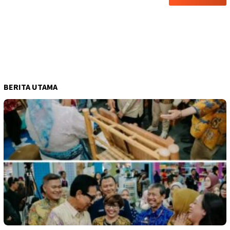
BERITA UTAMA