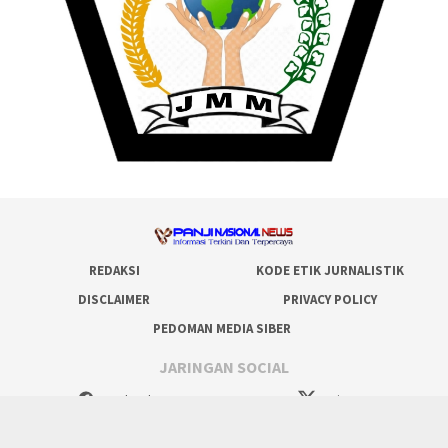
REDAKSI
KODE ETIK JURNALISTIK
DISCLAIMER
PRIVACY POLICY
PEDOMAN MEDIA SIBER
JARINGAN SOCIAL
Facebook
Twitter
Youtube
Tiktok