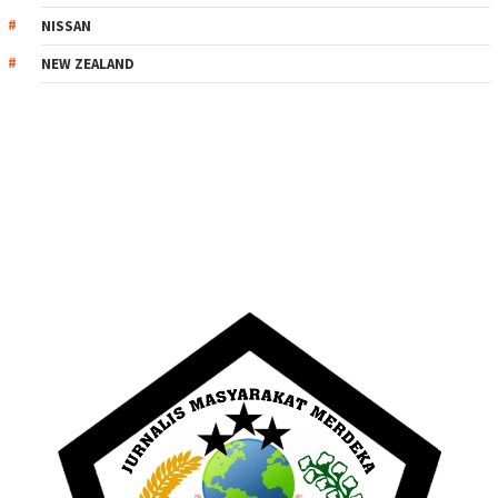
NISSAN
NEW ZEALAND