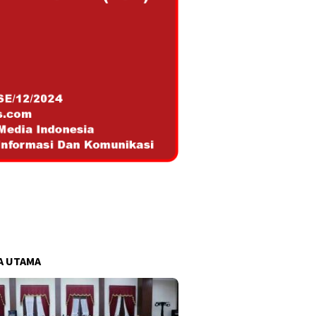
A UTAMA