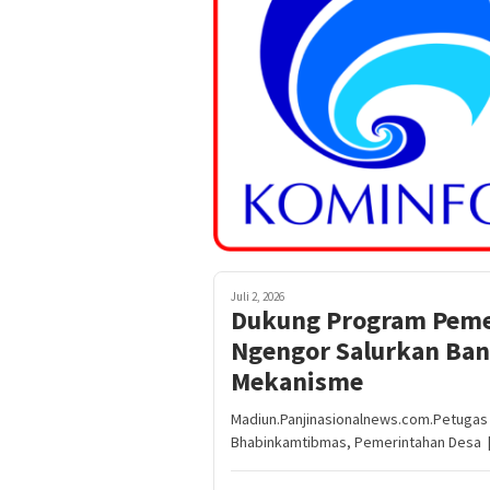
Juli 2, 2026
Dukung Program Peme
Ngengor Salurkan Ban
Mekanisme
Madiun.Panjinasionalnews.com.Petugas
Bhabinkamtibmas, Pemerintahan Desa 