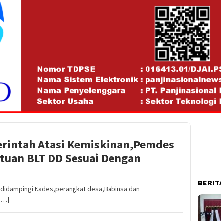
rintah Atasi Kemiskinan,Pemdes
tuan BLT DD Sesuai Dengan
BERIT
 didampingi Kades,perangkat desa,Babinsa dan
[…]