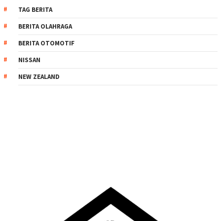
TAG BERITA
BERITA OLAHRAGA
BERITA OTOMOTIF
NISSAN
NEW ZEALAND