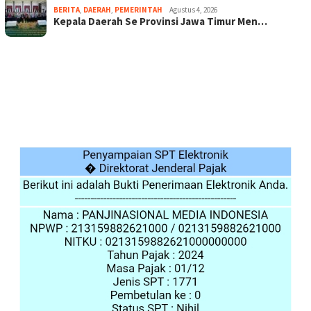
BERITA
,
DAERAH
,
PEMERINTAH
Agustus 4, 2026
Kepala Daerah Se Provinsi Jawa Timur Men…