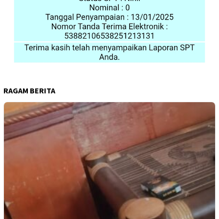
RAGAM BERITA