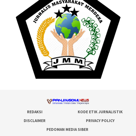
REDAKSI
KODE ETIK JURNALISTIK
DISCLAIMER
PRIVACY POLICY
PEDOMAN MEDIA SIBER