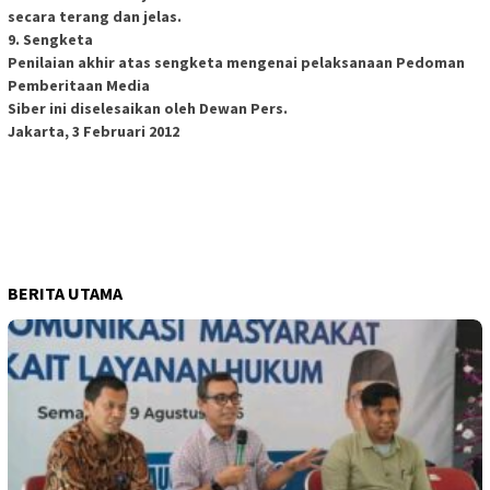
secara terang dan jelas.
9. Sengketa
Penilaian akhir atas sengketa mengenai pelaksanaan Pedoman
Pemberitaan Media
Siber ini diselesaikan oleh Dewan Pers.
Jakarta, 3 Februari 2012
BERITA UTAMA