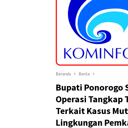
Beranda
Berita
Bupati Ponorogo S
Operasi Tangkap 
Terkait Kasus Mut
Lingkungan Pemk