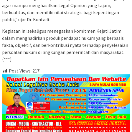
agar mampu menghasilkan Legal Opinion yang tajam,
berkualitas, dan memiliki nilai strategis bagi kepentingan
publik,” ujar Dr. Kuntadi.
Kegiatan ini sekaligus menegaskan komitmen Kejati Jatim
dalam menghadirkan produk pendapat hukum yang berbasis
fakta, objektif, dan berkontribusi nyata terhadap penyelesaian
persoalan hukum di lingkungan pemerintah dan masyarakat.
(***)
Post Views:
217