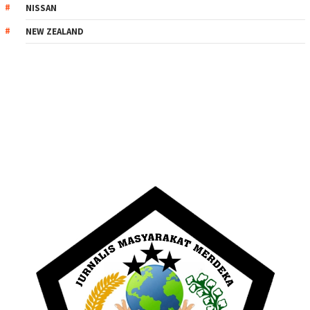
NISSAN
NEW ZEALAND