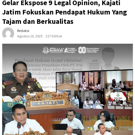
Gelar Ekspose 9 Legal Opinion, Kajati
Jatim Fokuskan Pendapat Hukum Yang
Tajam dan Berkualitas
Redaksi
Agustus 16, 2025
217 Dilihat