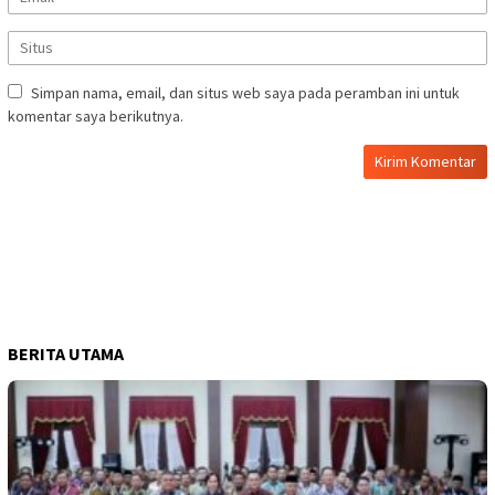
Simpan nama, email, dan situs web saya pada peramban ini untuk
komentar saya berikutnya.
BERITA UTAMA