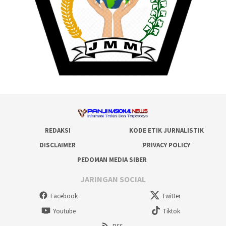
REDAKSI
KODE ETIK JURNALISTIK
DISCLAIMER
PRIVACY POLICY
PEDOMAN MEDIA SIBER
JARINGAN SOCIAL
Facebook
Twitter
Youtube
Tiktok