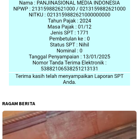
RAGAM BERITA