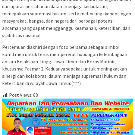
dan aparat pertahanan dalam menjaga kedaulatan,
menegakkan supremasi hukum, serta melindungi kepentingan
masyarakat, bangsa, dan negara dari berbagai potensi
ancaman yang dapat mengganggu keamanan, ketertiban, dan
stabilitas nasional.
Pertemuan diakhiri dengan foto bersama sebagai simbol
komitmen untuk terus mempererat hubungan kelembagaan
antara Kejaksaan Tinggi Jawa Timur dan Korps Marinir,
khususnya Pasmar 2. Keduanya sepakat untuk meningkatkan
sinergi dan kolaborasi dalam menjaga supremasi hukum dan
ketertiban di wilayah Jawa Timur.(***).
Post Views:
88