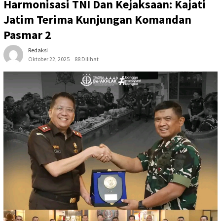
Harmonisasi TNI Dan Kejaksaan: Kajati
Jatim Terima Kunjungan Komandan
Pasmar 2
Redaksi
Oktober 22, 2025
88 Dilihat