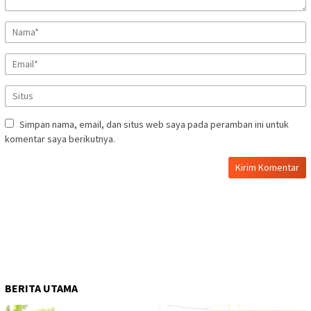
Simpan nama, email, dan situs web saya pada peramban ini untuk
komentar saya berikutnya.
BERITA UTAMA