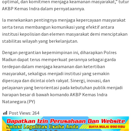
optimal, dan komitmen menjaga keamanan masyarakat,” tutur
AKBP Kemas Indra dalam pernyataannya.
Ia menekankan pentingnya menjaga kepercayaan masyarakat
serta terus membangun komunikasi yang efektif antara
institusi kepolisian dan elemen masyarakat demi menciptakan
stabilitas wilayah yang berkelanjutan.
Dengan pergantian kepemimpinan ini, diharapkan Polres
Madiun dapat terus memperkuat perannya sebagai garda
terdepan dalam menjaga keamanan dan ketertiban
masyarakat, sekaligus menjadi institusi yang semakin
dipercaya dan dicintai oleh rakyat. Sinergi, inovasi, dan
pelayanan yang berorientasi pada kebutuhan publik menjadi
harapan besar di bawah komando AKBP Kemas Indra
Natanegara.(PY)
Post Views:
264