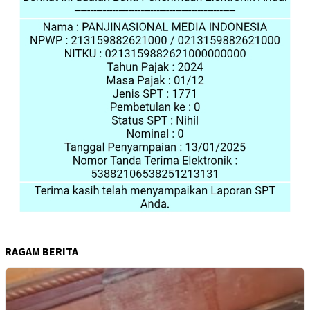
RAGAM BERITA