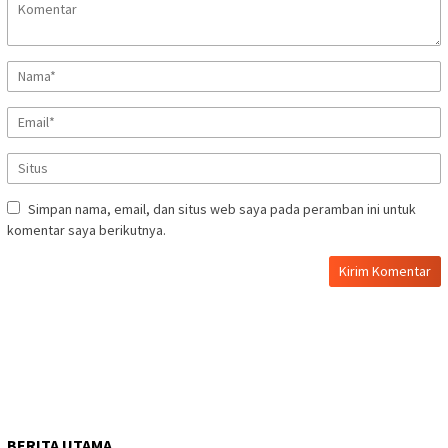
Simpan nama, email, dan situs web saya pada peramban ini untuk
komentar saya berikutnya.
BERITA UTAMA