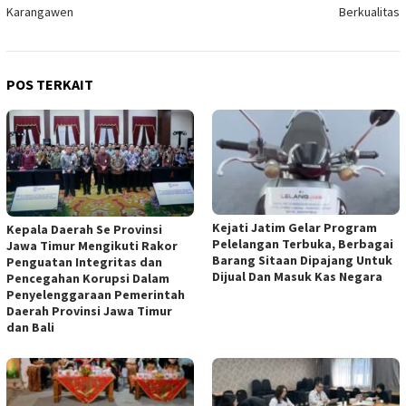
Karangawen
Berkualitas
POS TERKAIT
Kejati Jatim Gelar Program
Kepala Daerah Se Provinsi
Pelelangan Terbuka, Berbagai
Jawa Timur Mengikuti Rakor
Barang Sitaan Dipajang Untuk
Penguatan Integritas dan
Dijual Dan Masuk Kas Negara
Pencegahan Korupsi Dalam
Penyelenggaraan Pemerintah
Daerah Provinsi Jawa Timur
dan Bali