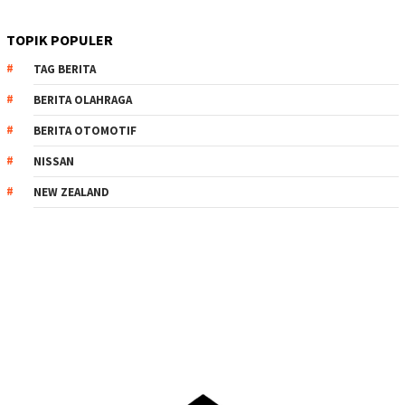
TOPIK POPULER
TAG BERITA
BERITA OLAHRAGA
BERITA OTOMOTIF
NISSAN
NEW ZEALAND