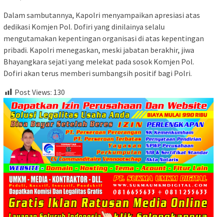
Dalam sambutannya, Kapolri menyampaikan apresiasi atas
dedikasi Komjen Pol. Dofiri yang dinilainya selalu
mengutamakan kepentingan organisasi di atas kepentingan
pribadi. Kapolri menegaskan, meski jabatan berakhir, jiwa
Bhayangkara sejati yang melekat pada sosok Komjen Pol.
Dofiri akan terus memberi sumbangsih positif bagi Polri.
Post Views:
130