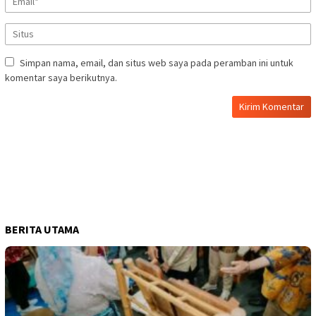
Simpan nama, email, dan situs web saya pada peramban ini untuk
komentar saya berikutnya.
BERITA UTAMA