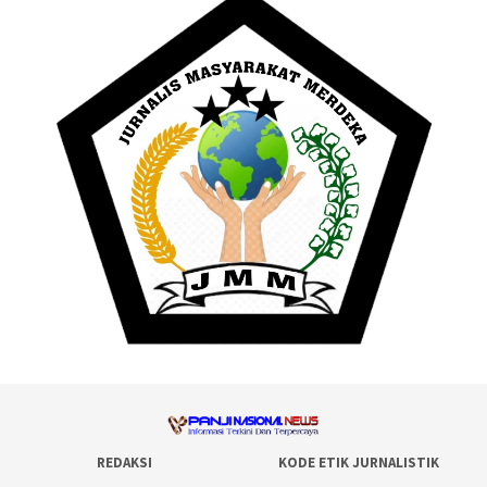
REDAKSI
KODE ETIK JURNALISTIK