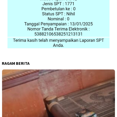
RAGAM BERITA