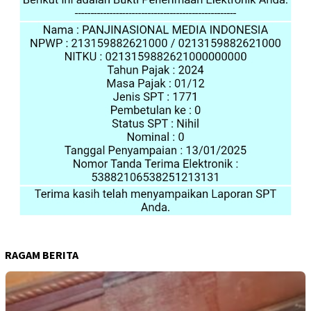
RAGAM BERITA