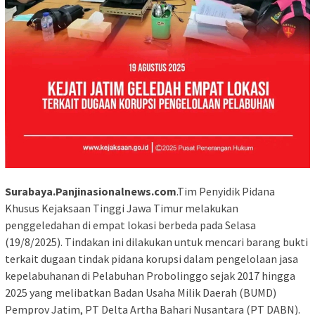
Surabaya.Panjinasionalnews.com
.Tim Penyidik Pidana
Khusus Kejaksaan Tinggi Jawa Timur melakukan
penggeledahan di empat lokasi berbeda pada Selasa
(19/8/2025). Tindakan ini dilakukan untuk mencari barang bukti
terkait dugaan tindak pidana korupsi dalam pengelolaan jasa
kepelabuhanan di Pelabuhan Probolinggo sejak 2017 hingga
2025 yang melibatkan Badan Usaha Milik Daerah (BUMD)
Pemprov Jatim, PT Delta Artha Bahari Nusantara (PT DABN).