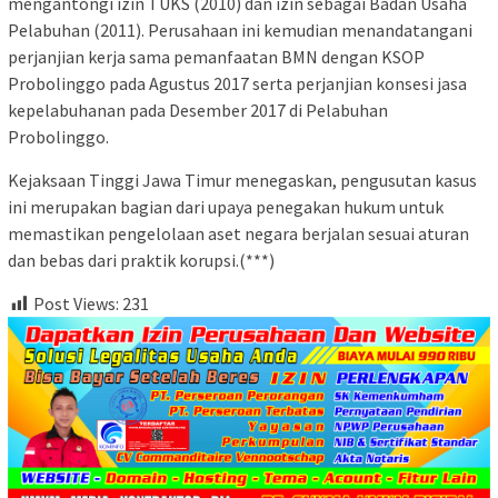
mengantongi izin TUKS (2010) dan izin sebagai Badan Usaha
Pelabuhan (2011). Perusahaan ini kemudian menandatangani
perjanjian kerja sama pemanfaatan BMN dengan KSOP
Probolinggo pada Agustus 2017 serta perjanjian konsesi jasa
kepelabuhanan pada Desember 2017 di Pelabuhan
Probolinggo.
Kejaksaan Tinggi Jawa Timur menegaskan, pengusutan kasus
ini merupakan bagian dari upaya penegakan hukum untuk
memastikan pengelolaan aset negara berjalan sesuai aturan
dan bebas dari praktik korupsi.(***)
Post Views:
231