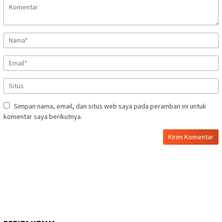
Simpan nama, email, dan situs web saya pada peramban ini untuk
komentar saya berikutnya.