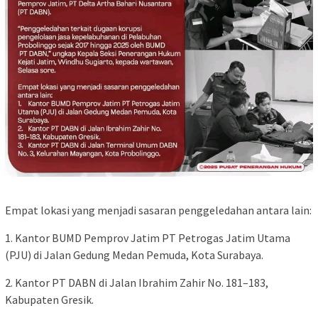
Empat lokasi yang menjadi sasaran penggeledahan antara lain:
1. Kantor BUMD Pemprov Jatim PT Petrogas Jatim Utama
(PJU) di Jalan Gedung Medan Pemuda, Kota Surabaya.
2. Kantor PT DABN di Jalan Ibrahim Zahir No. 181–183,
Kabupaten Gresik.