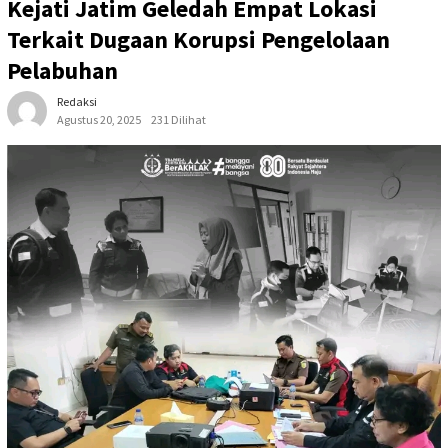
Kejati Jatim Geledah Empat Lokasi
Terkait Dugaan Korupsi Pengelolaan
Pelabuhan
Redaksi
Agustus 20, 2025
231 Dilihat