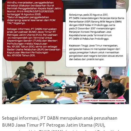
Sebagai informasi, PT DABN merupakan anak perusahaan
BUMD Jawa Timur PT Petrogas Jatim Utama (PJU),