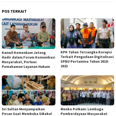
POS TERKAIT
KPK Tahan Tersangka Korupsi
Kanwil Kemenkum Jateng
Terkait Pengadaan Digitalisasi
Hadir dalam Forum Komunikasi
SPBU Pertamina Tahun 2018-
Masyarakat, Perluas
2023
Pemahaman Layanan Hukum
Sri Sultan Menyampaikan
Menko Polkam: Lembaga
Pesan Saat Membuka SiBakul
Pemberdayaan Masyarakat