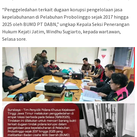
“Penggeledahan terkait dugaan korupsi pengelolaan jasa
kepelabuhanan di Pelabuhan Probolinggo sejak 2017 hingga
2025 oleh BUMD PT DABN,” ungkap Kepala Seksi Penerangan
Hukum Kejati Jatim, Windhu Sugiarto, kepada wartawan,
Selasa sore.