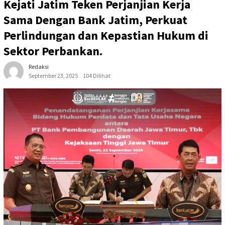
Kejati Jatim Teken Perjanjian Kerja
Sama Dengan Bank Jatim, Perkuat
Perlindungan dan Kepastian Hukum di
Sektor Perbankan.
Redaksi
September 23, 2025
104 Dilihat