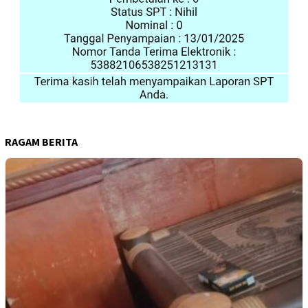
RAGAM BERITA