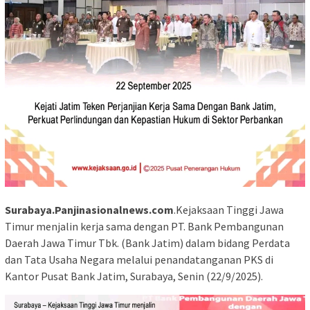
Surabaya.Panjinasionalnews.com
.Kejaksaan Tinggi Jawa
Timur menjalin kerja sama dengan PT. Bank Pembangunan
Daerah Jawa Timur Tbk. (Bank Jatim) dalam bidang Perdata
dan Tata Usaha Negara melalui penandatanganan PKS di
Kantor Pusat Bank Jatim, Surabaya, Senin (22/9/2025).