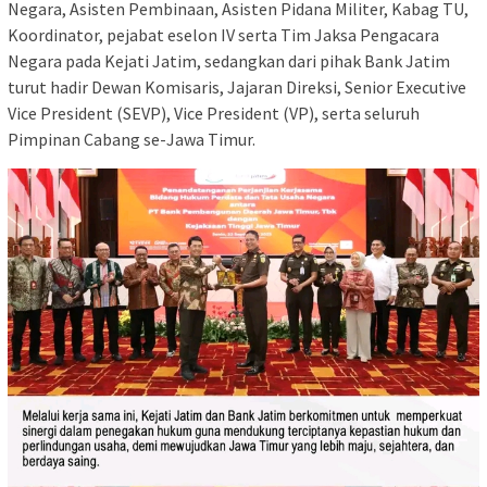
Negara, Asisten Pembinaan, Asisten Pidana Militer, Kabag TU,
Koordinator, pejabat eselon IV serta Tim Jaksa Pengacara
Negara pada Kejati Jatim, sedangkan dari pihak Bank Jatim
turut hadir Dewan Komisaris, Jajaran Direksi, Senior Executive
Vice President (SEVP), Vice President (VP), serta seluruh
Pimpinan Cabang se-Jawa Timur.