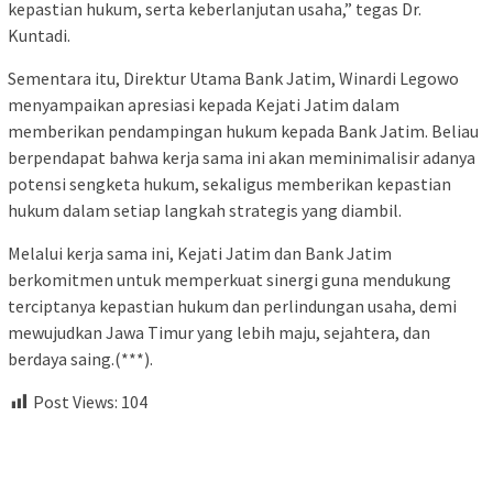
kepastian hukum, serta keberlanjutan usaha,” tegas Dr.
Kuntadi.
Sementara itu, Direktur Utama Bank Jatim, Winardi Legowo
menyampaikan apresiasi kepada Kejati Jatim dalam
memberikan pendampingan hukum kepada Bank Jatim. Beliau
berpendapat bahwa kerja sama ini akan meminimalisir adanya
potensi sengketa hukum, sekaligus memberikan kepastian
hukum dalam setiap langkah strategis yang diambil.
Melalui kerja sama ini, Kejati Jatim dan Bank Jatim
berkomitmen untuk memperkuat sinergi guna mendukung
terciptanya kepastian hukum dan perlindungan usaha, demi
mewujudkan Jawa Timur yang lebih maju, sejahtera, dan
berdaya saing.(***).
Post Views:
104