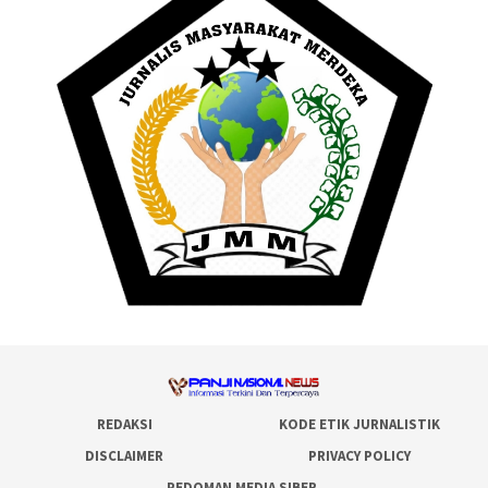
REDAKSI
KODE ETIK JURNALISTIK
DISCLAIMER
PRIVACY POLICY
PEDOMAN MEDIA SIBER