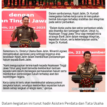
Dalam kegiatan ini turut hadir Asisten Perdata dan Tata Usaha