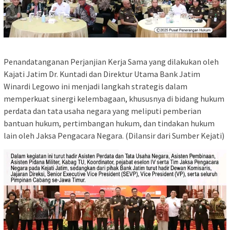
Penandatanganan Perjanjian Kerja Sama yang dilakukan oleh
Kajati Jatim Dr. Kuntadi dan Direktur Utama Bank Jatim
Winardi Legowo ini menjadi langkah strategis dalam
memperkuat sinergi kelembagaan, khususnya di bidang hukum
perdata dan tata usaha negara yang meliputi pemberian
bantuan hukum, pertimbangan hukum, dan tindakan hukum
lain oleh Jaksa Pengacara Negara. (Dilansir dari Sumber Kejati)