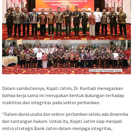
Dalam sambutannya, Kajati Jatim, Dr. Kuntadi menegaskan
bahwa kerja sama ini merupakan bentuk dukungan terhadap
stabilitas dan integritas pada sektor perbankan.
“Dalam dunia usaha dan sektor perbankan selalu ada dinamika
dan tantangan hukum. Untuk itu, Kejati Jatim siap menjadi
mitra strategis Bank Jatim dalam menjaga integritas,