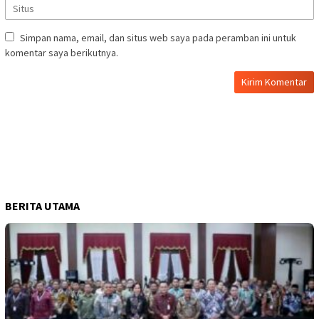
Simpan nama, email, dan situs web saya pada peramban ini untuk
komentar saya berikutnya.
BERITA UTAMA