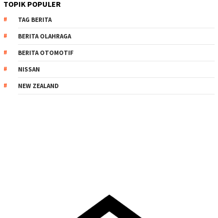
TOPIK POPULER
TAG BERITA
BERITA OLAHRAGA
BERITA OTOMOTIF
NISSAN
NEW ZEALAND