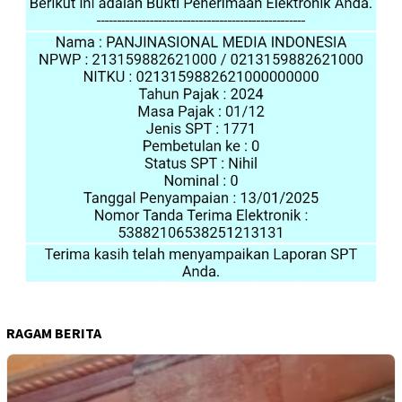
RAGAM BERITA