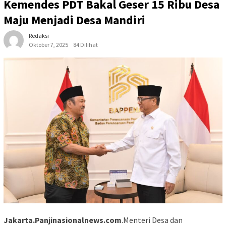
Kemendes PDT Bakal Geser 15 Ribu Desa
Maju Menjadi Desa Mandiri
Redaksi
Oktober 7, 2025
84 Dilihat
Jakarta.Panjinasionalnews.com
.Menteri Desa dan