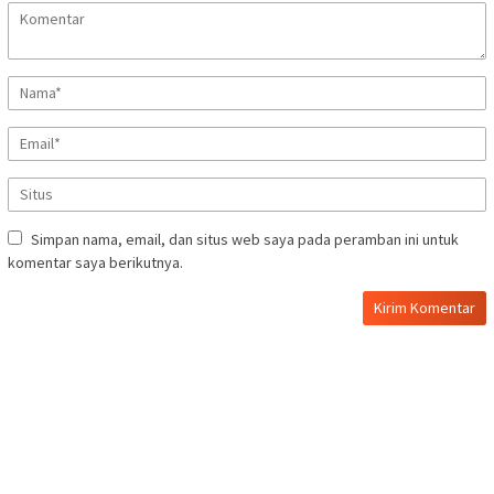
Simpan nama, email, dan situs web saya pada peramban ini untuk
komentar saya berikutnya.