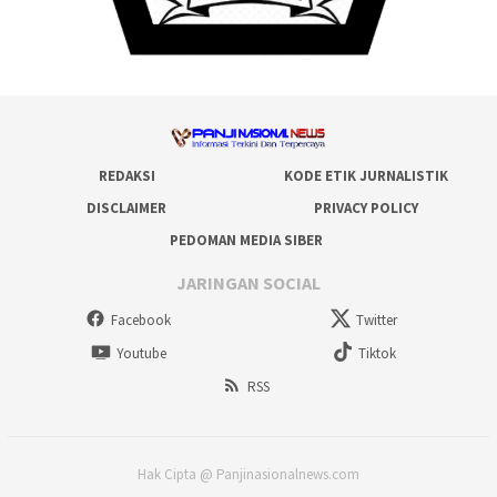
REDAKSI
KODE ETIK JURNALISTIK
DISCLAIMER
PRIVACY POLICY
PEDOMAN MEDIA SIBER
JARINGAN SOCIAL
Facebook
Twitter
Youtube
Tiktok
RSS
Hak Cipta @ Panjinasionalnews.com