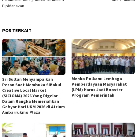
Dipidanakan
POS TERKAIT
Menko Polkam: Lembaga
Sri Sultan Menyampaikan
Pemberdayaan Masyarakat
Pesan Saat Membuka SiBakul
(LPM) Harus Jadi Booster
Creative Local Market
Program Pemerintah
(SICLOMA) 2026 Yang Digelar
Dalam Rangka Memeriahkan
Gebyar Hari UKM 2026 di Atrium
Ambarrukmo Plaza