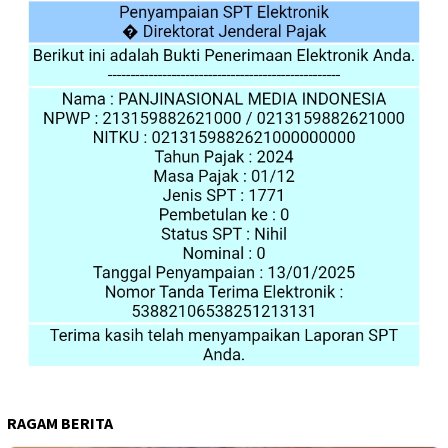
RAGAM BERITA