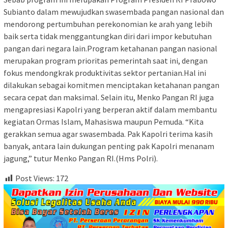
Subianto dalam mewujudkan swasembada pangan nasional dan
mendorong pertumbuhan perekonomian ke arah yang lebih
baik serta tidak menggantungkan diri dari impor kebutuhan
pangan dari negara lain.Program ketahanan pangan nasional
merupakan program prioritas pemerintah saat ini, dengan
fokus mendongkrak produktivitas sektor pertanian.Hal ini
dilakukan sebagai komitmen menciptakan ketahanan pangan
secara cepat dan maksimal. Selain itu, Menko Pangan RI juga
mengapresiasi Kapolri yang berperan aktif dalam membantu
kegiatan Ormas Islam, Mahasiswa maupun Pemuda. “Kita
gerakkan semua agar swasembada. Pak Kapolri terima kasih
banyak, antara lain dukungan penting pak Kapolri menanam
jagung,” tutur Menko Pangan RI.(Hms Polri).
Post Views:
172