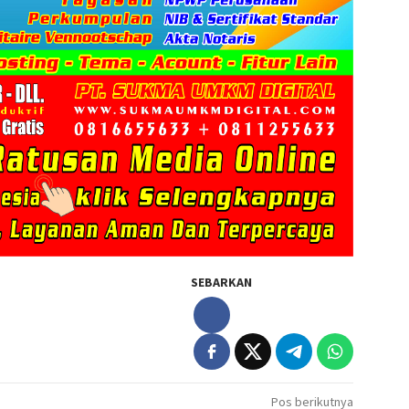
SEBARKAN
Pos berikutnya