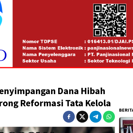
 Penyimpangan Dana Hibah
rong Reformasi Tata Kelola
BERIT