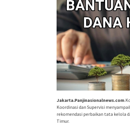
Jakarta.Panjinasionalnews.com
.K
Koordinasi dan Supervisi menyampai
rekomendasi perbaikan tata kelola d
Timur.