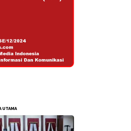
A UTAMA