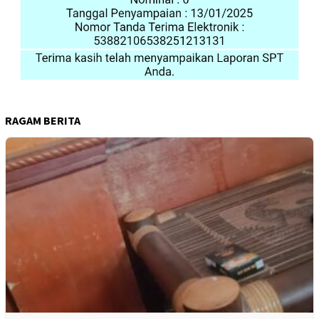
RAGAM BERITA