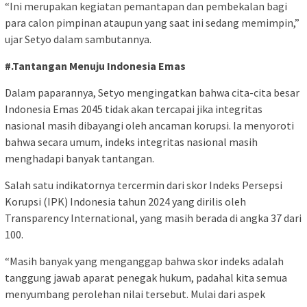
“Ini merupakan kegiatan pemantapan dan pembekalan bagi
para calon pimpinan ataupun yang saat ini sedang memimpin,”
ujar Setyo dalam sambutannya.
#.Tantangan Menuju Indonesia Emas
Dalam paparannya, Setyo mengingatkan bahwa cita-cita besar
Indonesia Emas 2045 tidak akan tercapai jika integritas
nasional masih dibayangi oleh ancaman korupsi. Ia menyoroti
bahwa secara umum, indeks integritas nasional masih
menghadapi banyak tantangan.
Salah satu indikatornya tercermin dari skor Indeks Persepsi
Korupsi (IPK) Indonesia tahun 2024 yang dirilis oleh
Transparency International, yang masih berada di angka 37 dari
100.
“Masih banyak yang menganggap bahwa skor indeks adalah
tanggung jawab aparat penegak hukum, padahal kita semua
menyumbang perolehan nilai tersebut. Mulai dari aspek