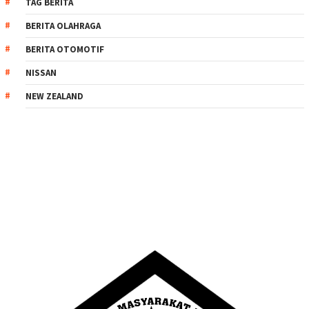
TAG BERITA
BERITA OLAHRAGA
BERITA OTOMOTIF
NISSAN
NEW ZEALAND