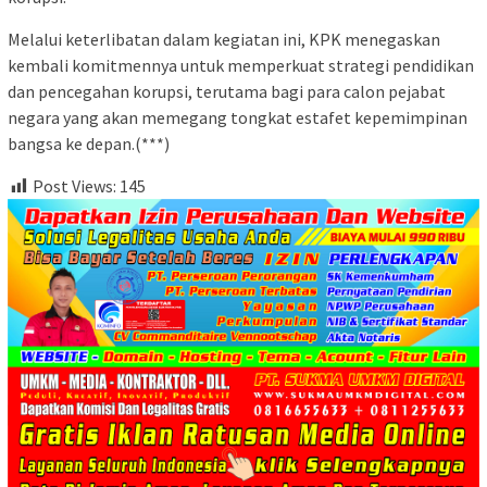
Melalui keterlibatan dalam kegiatan ini, KPK menegaskan
kembali komitmennya untuk memperkuat strategi pendidikan
dan pencegahan korupsi, terutama bagi para calon pejabat
negara yang akan memegang tongkat estafet kepemimpinan
bangsa ke depan.(***)
Post Views:
145