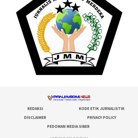
REDAKSI
KODE ETIK JURNALISTIK
DISCLAIMER
PRIVACY POLICY
PEDOMAN MEDIA SIBER