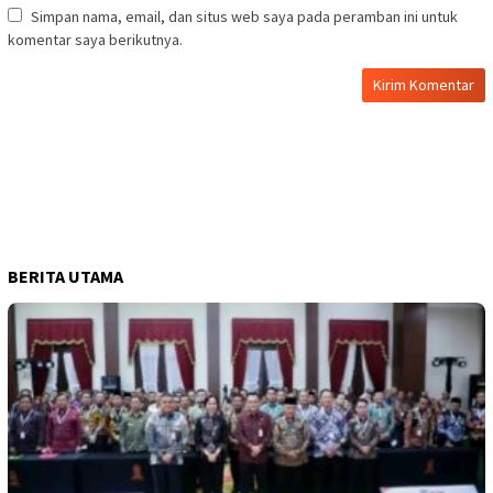
Simpan nama, email, dan situs web saya pada peramban ini untuk
komentar saya berikutnya.
BERITA UTAMA