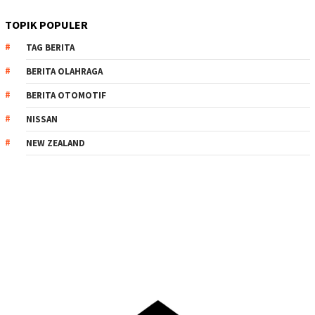
TOPIK POPULER
TAG BERITA
BERITA OLAHRAGA
BERITA OTOMOTIF
NISSAN
NEW ZEALAND