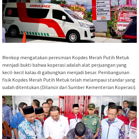
Menkop mengatakan peresmian Kopdes Merah Putih Metuk
menjadi bukti bahwa koperasi adalah alat perjuangan yang
kecil-kecil kalau di gabungkan menjadi besar. Pembangunan
fisik Kopdes Merah Putih Metuk telah melampaui standar yang
sudah ditentukan.(Dilansir dari Sumber Kementerian Koperasi).