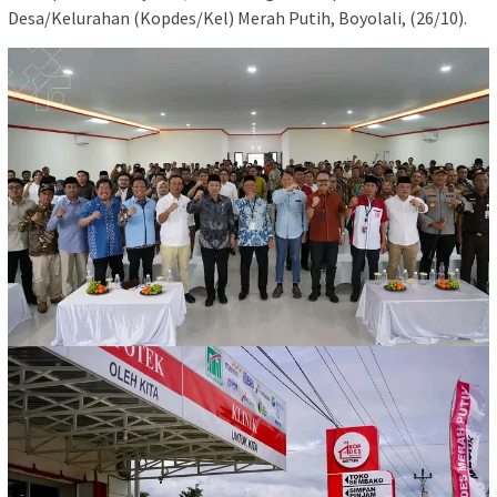
Desa/Kelurahan (Kopdes/Kel) Merah Putih, Boyolali, (26/10).