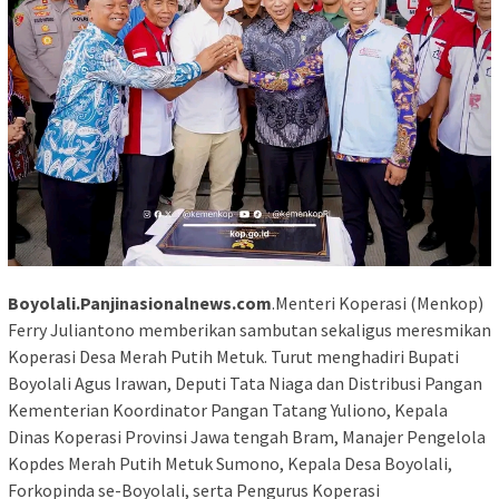
Boyolali.Panjinasionalnews.com
.Menteri Koperasi (Menkop)
Ferry Juliantono memberikan sambutan sekaligus meresmikan
Koperasi Desa Merah Putih Metuk. Turut menghadiri Bupati
Boyolali Agus Irawan, Deputi Tata Niaga dan Distribusi Pangan
Kementerian Koordinator Pangan Tatang Yuliono, Kepala
Dinas Koperasi Provinsi Jawa tengah Bram, Manajer Pengelola
Kopdes Merah Putih Metuk Sumono, Kepala Desa Boyolali,
Forkopinda se-Boyolali, serta Pengurus Koperasi