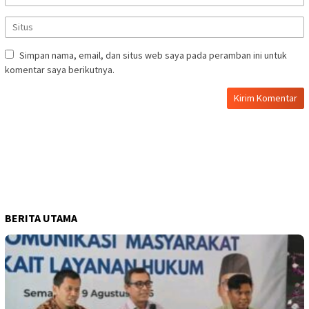
Simpan nama, email, dan situs web saya pada peramban ini untuk
komentar saya berikutnya.
BERITA UTAMA