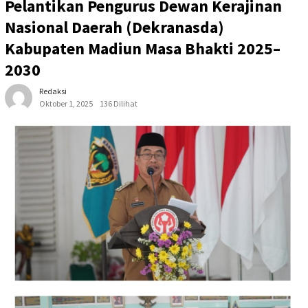
Pelantikan Pengurus Dewan Kerajinan
Nasional Daerah (Dekranasda)
Kabupaten Madiun Masa Bhakti 2025–
2030
Redaksi
Oktober 1, 2025
136 Dilihat