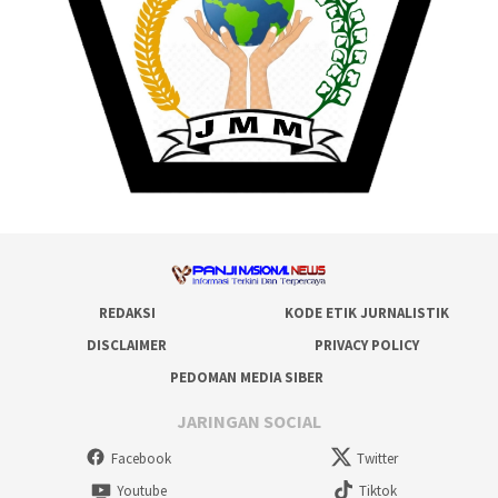
REDAKSI
KODE ETIK JURNALISTIK
DISCLAIMER
PRIVACY POLICY
PEDOMAN MEDIA SIBER
JARINGAN SOCIAL
Facebook
Twitter
Youtube
Tiktok