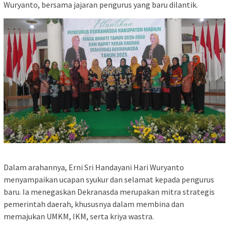
Wuryanto, bersama jajaran pengurus yang baru dilantik.
Dalam arahannya, Erni Sri Handayani Hari Wuryanto
menyampaikan ucapan syukur dan selamat kepada pengurus
baru. Ia menegaskan Dekranasda merupakan mitra strategis
pemerintah daerah, khususnya dalam membina dan
memajukan UMKM, IKM, serta kriya wastra.