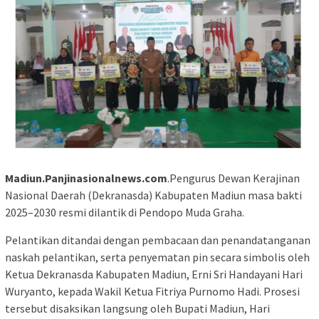
Madiun.Panjinasionalnews.com
.Pengurus Dewan Kerajinan
Nasional Daerah (Dekranasda) Kabupaten Madiun masa bakti
2025–2030 resmi dilantik di Pendopo Muda Graha.
Pelantikan ditandai dengan pembacaan dan penandatanganan
naskah pelantikan, serta penyematan pin secara simbolis oleh
Ketua Dekranasda Kabupaten Madiun, Erni Sri Handayani Hari
Wuryanto, kepada Wakil Ketua Fitriya Purnomo Hadi. Prosesi
tersebut disaksikan langsung oleh Bupati Madiun, Hari