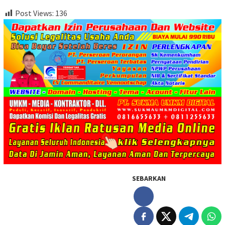
Post Views:
136
SEBARKAN