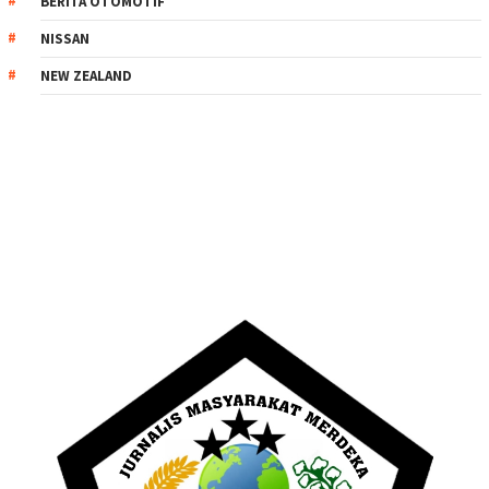
BERITA OTOMOTIF
NISSAN
NEW ZEALAND