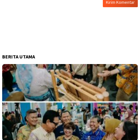
BERITA UTAMA