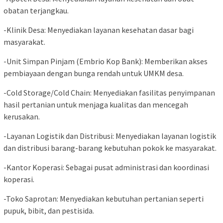
obatan terjangkau.
-Klinik Desa: Menyediakan layanan kesehatan dasar bagi
masyarakat.
-Unit Simpan Pinjam (Embrio Kop Bank): Memberikan akses
pembiayaan dengan bunga rendah untuk UMKM desa.
-Cold Storage/Cold Chain: Menyediakan fasilitas penyimpanan
hasil pertanian untuk menjaga kualitas dan mencegah
kerusakan.
-Layanan Logistik dan Distribusi: Menyediakan layanan logistik
dan distribusi barang-barang kebutuhan pokok ke masyarakat.
-Kantor Koperasi: Sebagai pusat administrasi dan koordinasi
koperasi.
-Toko Saprotan: Menyediakan kebutuhan pertanian seperti
pupuk, bibit, dan pestisida.