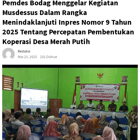
Pemdes Bodag Menggelar Kegiatan
Musdessus Dalam Rangka
Menindaklanjuti Inpres Nomor 9 Tahun
2025 Tentang Percepatan Pembentukan
Koperasi Desa Merah Putih
Redaksi
Mei 23, 2025
201 Dilihat