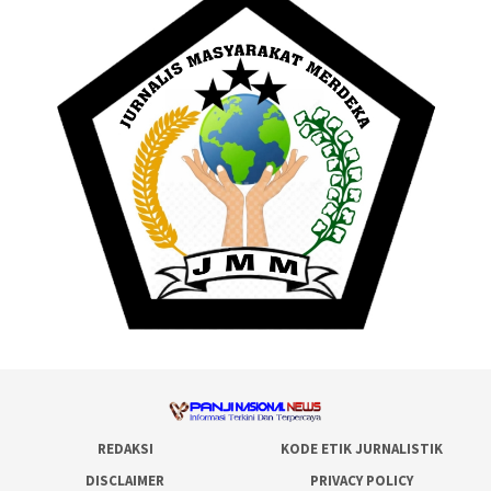
REDAKSI
KODE ETIK JURNALISTIK
DISCLAIMER
PRIVACY POLICY