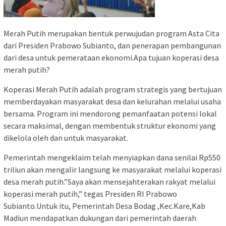
Merah Putih merupakan bentuk perwujudan program Asta Cita
dari Presiden Prabowo Subianto, dan penerapan pembangunan
dari desa untuk pemerataan ekonomi.Apa tujuan koperasi desa
merah putih?
Koperasi Merah Putih adalah program strategis yang bertujuan
memberdayakan masyarakat desa dan kelurahan melalui usaha
bersama. Program ini mendorong pemanfaatan potensi lokal
secara maksimal, dengan membentuk struktur ekonomi yang
dikelola oleh dan untuk masyarakat.
Pemerintah mengeklaim telah menyiapkan dana senilai Rp550
triliun akan mengalir langsung ke masyarakat melalui koperasi
desa merah putih.”Saya akan mensejahterakan rakyat melalui
koperasi merah putih,” tegas Presiden RI Prabowo
Subianto.Untuk itu, Pemerintah Desa Bodag ,Kec.Kare,Kab
Madiun mendapatkan dukungan dari pemerintah daerah