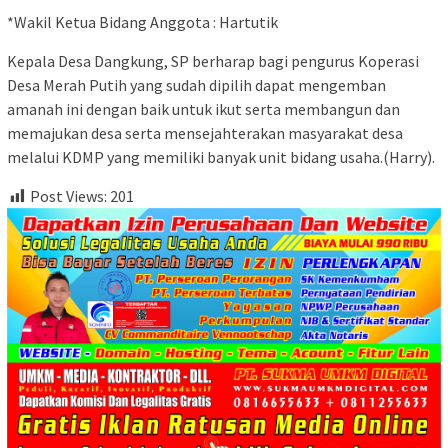
*Wakil Ketua Bidang Anggota : Hartutik
Kepala Desa Dangkung, SP berharap bagi pengurus Koperasi
Desa Merah Putih yang sudah dipilih dapat mengemban
amanah ini dengan baik untuk ikut serta membangun dan
memajukan desa serta mensejahterakan masyarakat desa
melalui KDMP yang memiliki banyak unit bidang usaha.(Harry).
Post Views:
201