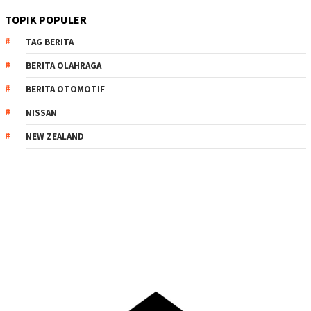
TOPIK POPULER
TAG BERITA
BERITA OLAHRAGA
BERITA OTOMOTIF
NISSAN
NEW ZEALAND