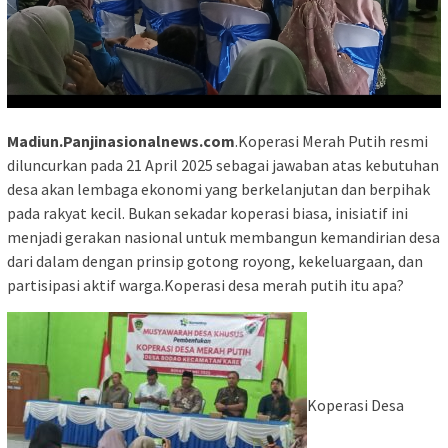
Madiun.Panjinasionalnews.com
.Koperasi Merah Putih resmi
diluncurkan pada 21 April 2025 sebagai jawaban atas kebutuhan
desa akan lembaga ekonomi yang berkelanjutan dan berpihak
pada rakyat kecil. Bukan sekadar koperasi biasa, inisiatif ini
menjadi gerakan nasional untuk membangun kemandirian desa
dari dalam dengan prinsip gotong royong, kekeluargaan, dan
partisipasi aktif warga.Koperasi desa merah putih itu apa?
Koperasi Desa