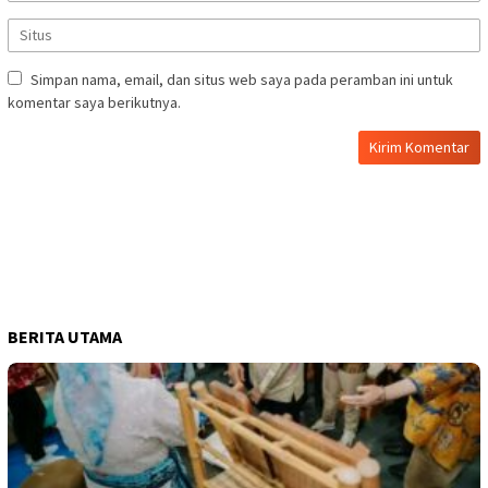
Simpan nama, email, dan situs web saya pada peramban ini untuk
komentar saya berikutnya.
BERITA UTAMA