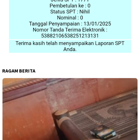
RAGAM BERITA