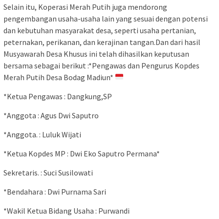
Selain itu, Koperasi Merah Putih juga mendorong
pengembangan usaha-usaha lain yang sesuai dengan potensi
dan kebutuhan masyarakat desa, seperti usaha pertanian,
peternakan, perikanan, dan kerajinan tangan.Dan dari hasil
Musyawarah Desa Khusus ini telah dihasilkan keputusan
bersama sebagai berikut :*Pengawas dan Pengurus Kopdes
Merah Putih Desa Bodag Madiun*
*Ketua Pengawas : Dangkung,SP
*Anggota : Agus Dwi Saputro
*Anggota. : Luluk Wijati
*Ketua Kopdes MP : Dwi Eko Saputro Permana*
Sekretaris. : Suci Susilowati
*Bendahara : Dwi Purnama Sari
*Wakil Ketua Bidang Usaha : Purwandi