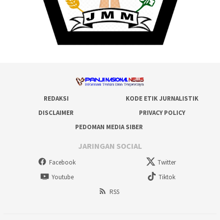
REDAKSI
KODE ETIK JURNALISTIK
DISCLAIMER
PRIVACY POLICY
PEDOMAN MEDIA SIBER
JARINGAN SOCIAL
Facebook
Twitter
Youtube
Tiktok
RSS