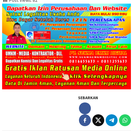
SEBARKAN