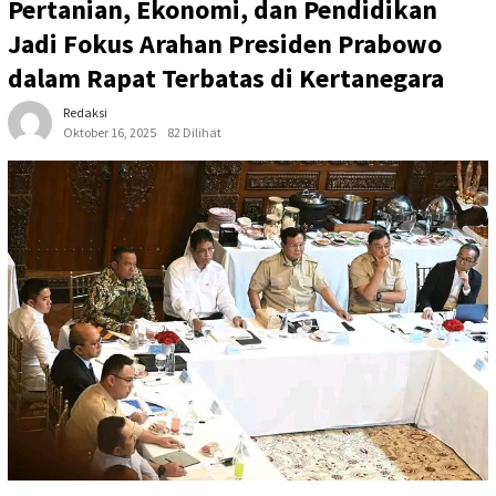
Pertanian, Ekonomi, dan Pendidikan
Jadi Fokus Arahan Presiden Prabowo
dalam Rapat Terbatas di Kertanegara
Redaksi
Oktober 16, 2025
82 Dilihat