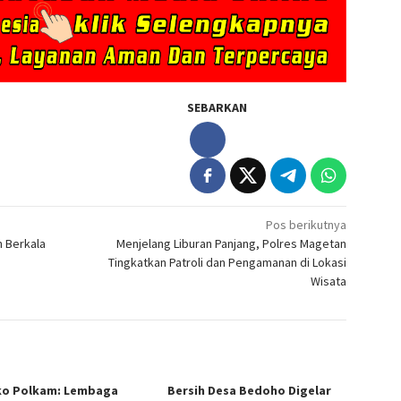
SEBARKAN
Pos berikutnya
n Berkala
Menjelang Liburan Panjang, Polres Magetan
Tingkatkan Patroli dan Pengamanan di Lokasi
Wisata
o Polkam: Lembaga
Bersih Desa Bedoho Digelar