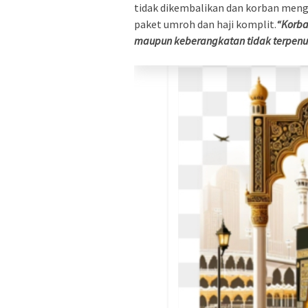
tidak dikembalikan dan korban meng
paket umroh dan haji komplit.
“Korba
maupun keberangkatan tidak terpenuh