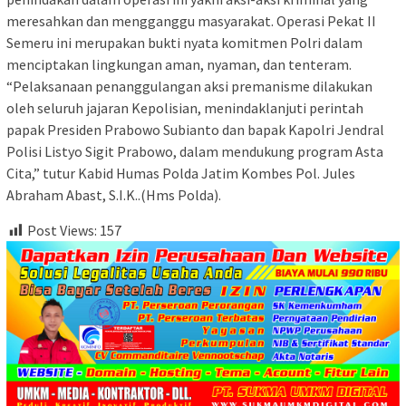
meresahkan dan mengganggu masyarakat. Operasi Pekat II
Semeru ini merupakan bukti nyata komitmen Polri dalam
menciptakan lingkungan aman, nyaman, dan tenteram.
“Pelaksanaan penanggulangan aksi premanisme dilakukan
oleh seluruh jajaran Kepolisian, menindaklanjuti perintah
papak Presiden Prabowo Subianto dan bapak Kapolri Jendral
Polisi Listyo Sigit Prabowo, dalam mendukung program Asta
Cita,” tutur Kabid Humas Polda Jatim Kombes Pol. Jules
Abraham Abast, S.I.K..(Hms Polda).
Post Views:
157