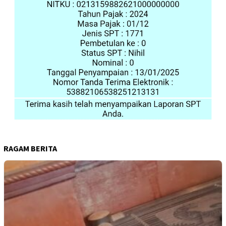
RAGAM BERITA