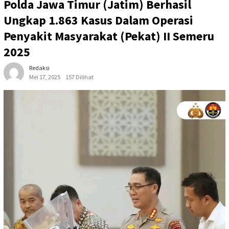
Polda Jawa Timur (Jatim) Berhasil
Ungkap 1.863 Kasus Dalam Operasi
Penyakit Masyarakat (Pekat) II Semeru
2025
Redaksi
Mei 17, 2025
157 Dilihat