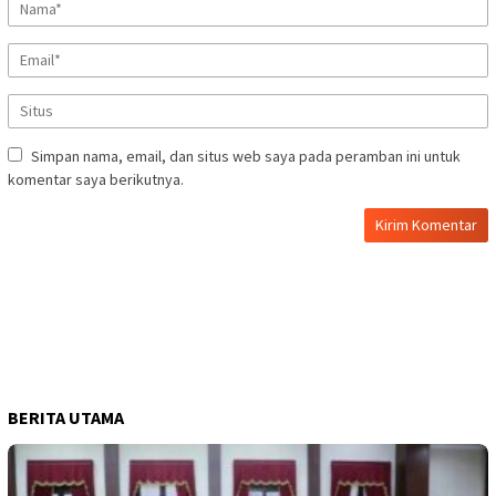
Simpan nama, email, dan situs web saya pada peramban ini untuk
komentar saya berikutnya.
BERITA UTAMA