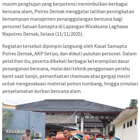
musim penghujan yang berpotensi menimbulkan berbagai
bencana alam, Polres Demak menggelar latihan peningkatan
kemampuan manajemen penanggulangan bencana bagi
personel Satuan Samapta di Lapangan Wicaksana Laghawa
Mapolres Demak, Selasa (11/11/2025).
Kegiatan tersebut dipimpin langsung oleh Kasat Samapta
Polres Demak, AKP Setiyo, dan diikuti puluhan personel. Dalam
pelatihan itu, peserta dibekali berbagai keterampilan dasar
penanganan bencana, mulai dari teknik penggunaan perahu
karet saat banjir, pemanfaatan chainsaw atau gergaji mesin
untuk mengevakuasi material pohon tumbang, hingga simulasi
penyelamatan korban bencana alam.