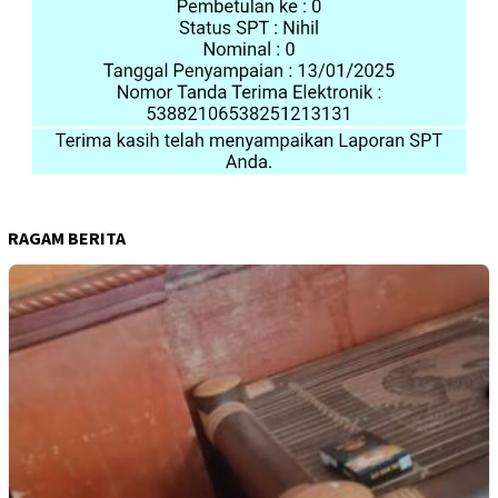
RAGAM BERITA