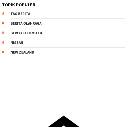
TOPIK POPULER
TAG BERITA
BERITA OLAHRAGA
BERITA OTOMOTIF
NISSAN
NEW ZEALAND