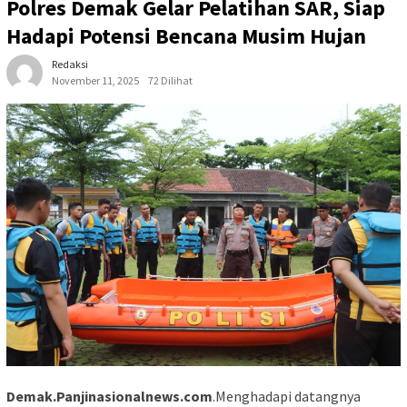
Polres Demak Gelar Pelatihan SAR, Siap
Hadapi Potensi Bencana Musim Hujan
Redaksi
November 11, 2025
72 Dilihat
Demak.Panjinasionalnews.com
.Menghadapi datangnya