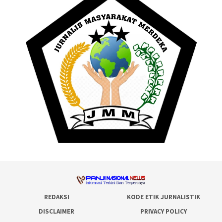
REDAKSI
KODE ETIK JURNALISTIK
DISCLAIMER
PRIVACY POLICY