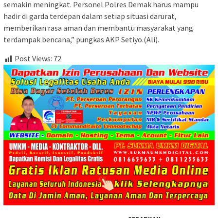
semakin meningkat. Personel Polres Demak harus mampu
hadir di garda terdepan dalam setiap situasi darurat,
memberikan rasa aman dan membantu masyarakat yang
terdampak bencana,” pungkas AKP Setiyo.(Ali).
Post Views:
72