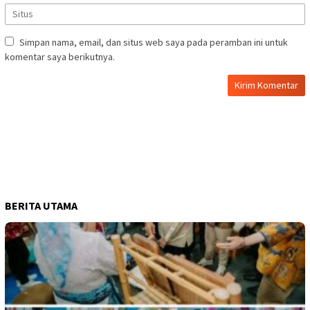
Simpan nama, email, dan situs web saya pada peramban ini untuk
komentar saya berikutnya.
BERITA UTAMA