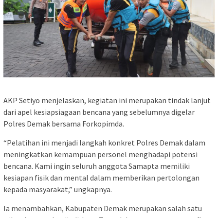
AKP Setiyo menjelaskan, kegiatan ini merupakan tindak lanjut
dari apel kesiapsiagaan bencana yang sebelumnya digelar
Polres Demak bersama Forkopimda.
“Pelatihan ini menjadi langkah konkret Polres Demak dalam
meningkatkan kemampuan personel menghadapi potensi
bencana. Kami ingin seluruh anggota Samapta memiliki
kesiapan fisik dan mental dalam memberikan pertolongan
kepada masyarakat,” ungkapnya.
Ia menambahkan, Kabupaten Demak merupakan salah satu