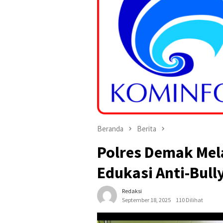
Beranda
Berita
Polres Demak Mel
Edukasi Anti-Bull
Redaksi
September 18, 2025
110 Dilihat