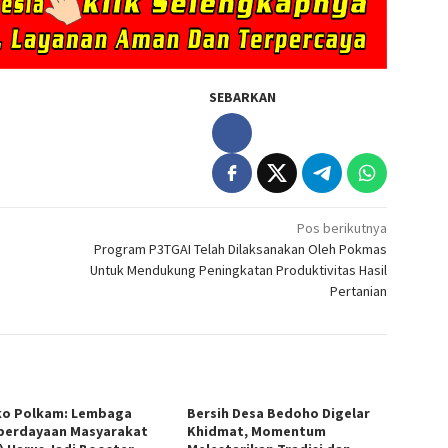
SEBARKAN
Pos berikutnya
Program P3TGAI Telah Dilaksanakan Oleh Pokmas
Untuk Mendukung Peningkatan Produktivitas Hasil
Pertanian
o Polkam: Lembaga
Bersih Desa Bedoho Digelar
erdayaan Masyarakat
Khidmat, Momentum