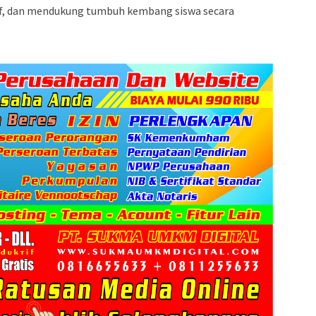
if, dan mendukung tumbuh kembang siswa secara