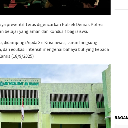
ya preventif terus digencarkan Polsek Demak Polres
 belajar yang aman dan kondusif bagi siswa.
, didampingi Aipda Sri Krisnawati, turun langsung
dan edukasi intensif mengenai bahaya bullying kepada
amis (18/9/2025).
RAGAM