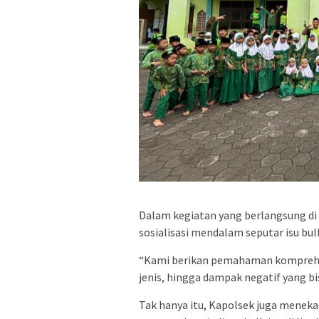
Dalam kegiatan yang berlangsung di
sosialisasi mendalam seputar isu bu
“Kami berikan pemahaman komprehensif
jenis, hingga dampak negatif yang bis
Tak hanya itu, Kapolsek juga menek