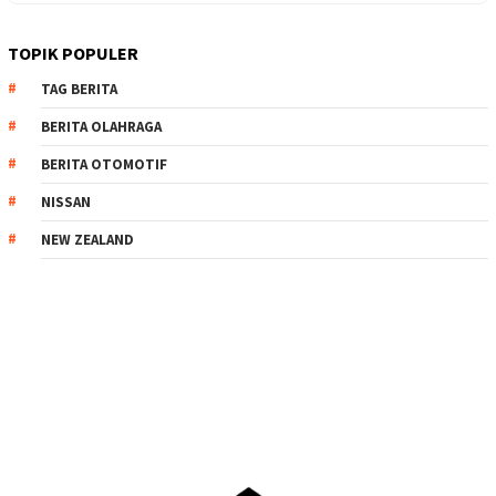
TOPIK POPULER
TAG BERITA
BERITA OLAHRAGA
BERITA OTOMOTIF
NISSAN
NEW ZEALAND