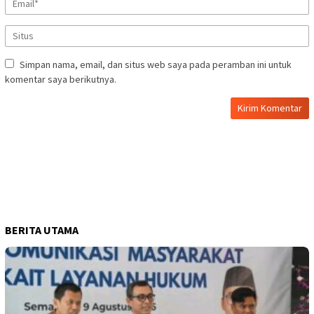
Simpan nama, email, dan situs web saya pada peramban ini untuk
komentar saya berikutnya.
BERITA UTAMA