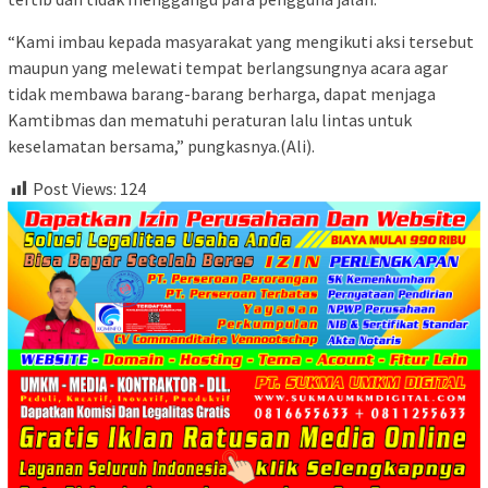
“Kami imbau kepada masyarakat yang mengikuti aksi tersebut
maupun yang melewati tempat berlangsungnya acara agar
tidak membawa barang-barang berharga, dapat menjaga
Kamtibmas dan mematuhi peraturan lalu lintas untuk
keselamatan bersama,” pungkasnya.(Ali).
Post Views:
124