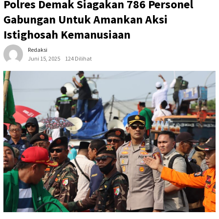
Polres Demak Siagakan 786 Personel
Gabungan Untuk Amankan Aksi
Istighosah Kemanusiaan
Redaksi
Juni 15, 2025
124 Dilihat