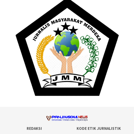
REDAKSI
KODE ETIK JURNALISTIK