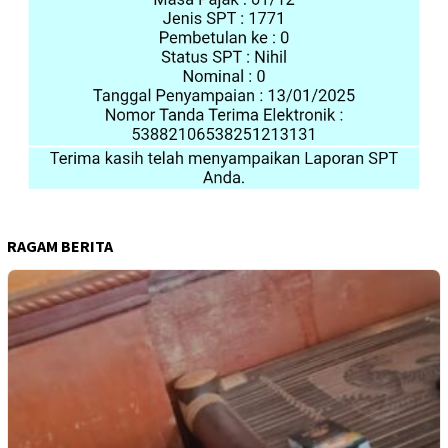
RAGAM BERITA