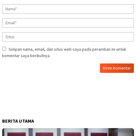
Simpan nama, email, dan situs web saya pada peramban ini untuk
komentar saya berikutnya.
BERITA UTAMA