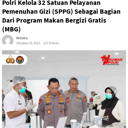
Polri Kelola 32 Satuan Pelayanan
Pemenuhan Gizi (SPPG) Sebagai Bagian
Dari Program Makan Bergizi Gratis
(MBG)
Redaksi
Oktober 20, 2025
137 Dilihat