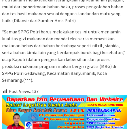
mulai dari penerimaan bahan baku, proses pengolahan bahan
dan tes hasil makanan sesuai dengan standar dan mutu yang
baik. (Dilansir dari Sumber Hms Polri).
“Semua SPPG Polri harus melakukan tes ini untuk menjamin
kualitas gizi makanan dan mendeteksi serta memastikan
makanan bebas dari bahan berbahaya seperti nitrit, sianida,
serta bahan kimia lain yang berdampak buruk bagi kesehatan,”
ucap Kapolri dalam pengecekan kebersihan dan proses
produksi makanan program makan bergizi gratis (MBG) di
SPPG Polri Gedawang, Kecamatan Banyumanik, Kota
Semarang.(***).
Post Views:
137