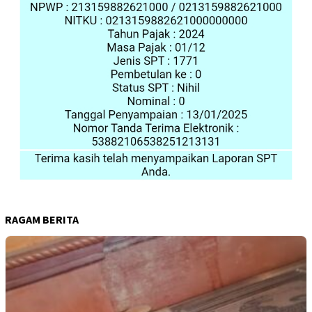
RAGAM BERITA