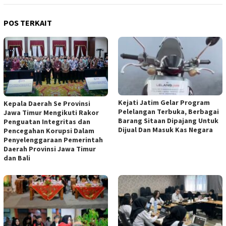
POS TERKAIT
Kejati Jatim Gelar Program
Kepala Daerah Se Provinsi
Pelelangan Terbuka, Berbagai
Jawa Timur Mengikuti Rakor
Barang Sitaan Dipajang Untuk
Penguatan Integritas dan
Dijual Dan Masuk Kas Negara
Pencegahan Korupsi Dalam
Penyelenggaraan Pemerintah
Daerah Provinsi Jawa Timur
dan Bali