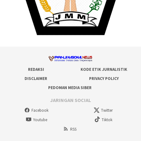
REDAKSI
KODE ETIK JURNALISTIK
DISCLAIMER
PRIVACY POLICY
PEDOMAN MEDIA SIBER
JARINGAN SOCIAL
Facebook
Twitter
Youtube
Tiktok
RSS