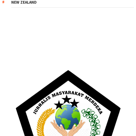
NEW ZEALAND