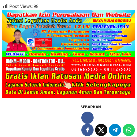
Post Views:
98
SEBARKAN