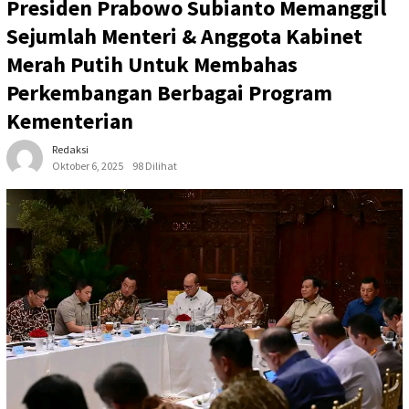
Presiden Prabowo Subianto Memanggil
Sejumlah Menteri & Anggota Kabinet
Merah Putih Untuk Membahas
Perkembangan Berbagai Program
Kementerian
Redaksi
Oktober 6, 2025
98 Dilihat