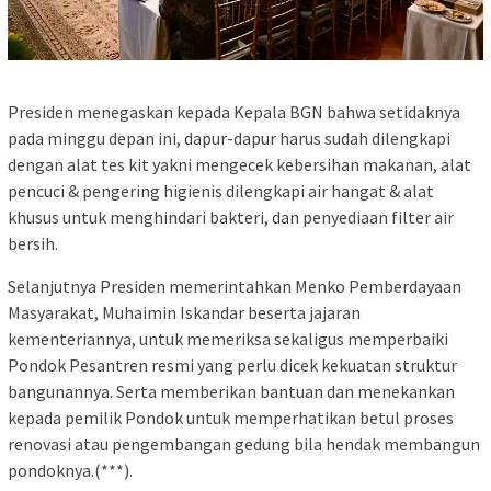
Presiden menegaskan kepada Kepala BGN bahwa setidaknya
pada minggu depan ini, dapur-dapur harus sudah dilengkapi
dengan alat tes kit yakni mengecek kebersihan makanan, alat
pencuci & pengering higienis dilengkapi air hangat & alat
khusus untuk menghindari bakteri, dan penyediaan filter air
bersih.
Selanjutnya Presiden memerintahkan Menko Pemberdayaan
Masyarakat, Muhaimin Iskandar beserta jajaran
kementeriannya, untuk memeriksa sekaligus memperbaiki
Pondok Pesantren resmi yang perlu dicek kekuatan struktur
bangunannya. Serta memberikan bantuan dan menekankan
kepada pemilik Pondok untuk memperhatikan betul proses
renovasi atau pengembangan gedung bila hendak membangun
pondoknya.(***).