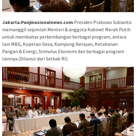
Jakarta.Panjinasionalnews.com
.Presiden Prabowo Subianto
memanggil sejumlah Menteri & anggota Kabinet Merah Putih
untuk membahas perkembangan berbagai program, antara
lain MBG, Koperasi Desa, Kampung Nelayan, Ketahanan
Pangan & Energi, Stimulus Ekonomi dan berbagai program
lainnya.(Dilansir dari Setkab RI).