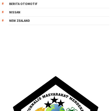
BERITA OTOMOTIF
NISSAN
NEW ZEALAND