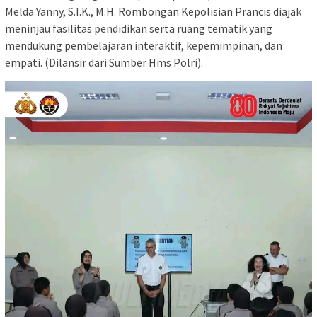
Melda Yanny, S.I.K., M.H. Rombongan Kepolisian Prancis diajak
meninjau fasilitas pendidikan serta ruang tematik yang
mendukung pembelajaran interaktif, kepemimpinan, dan
empati. (Dilansir dari Sumber Hms Polri).