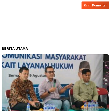
BERITA UTAMA