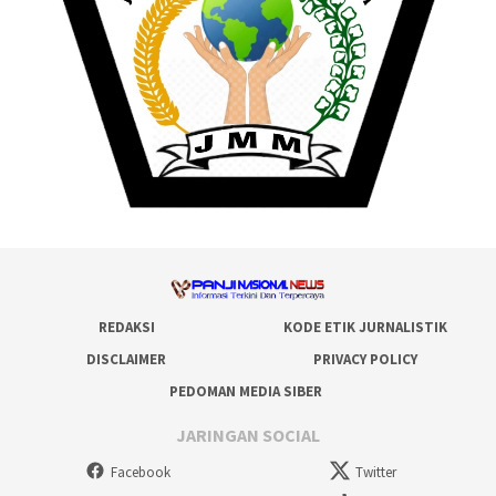
REDAKSI
KODE ETIK JURNALISTIK
DISCLAIMER
PRIVACY POLICY
PEDOMAN MEDIA SIBER
JARINGAN SOCIAL
Facebook
Twitter