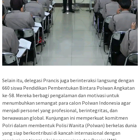
Selain itu, delegasi Prancis juga berinteraksi langsung dengan
660 siswa Pendidikan Pembentukan Bintara Polwan Angkatan
ke-58. Mereka berbagi pengalaman dan motivasi untuk
menumbuhkan semangat para calon Polwan Indonesia agar
menjadi personel yang profesional, berintegritas, dan
berwawasan global. Kunjungan ini memperkuat komitmen
Polri dalam membentuk Polisi Wanita (Polwan) berkelas dunia
yang siap berkontribusi di kancah internasional dengan