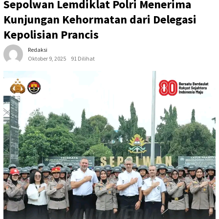
Sepolwan Lemdiklat Polri Menerima
Kunjungan Kehormatan dari Delegasi
Kepolisian Prancis
Redaksi
Oktober 9, 2025
91 Dilihat