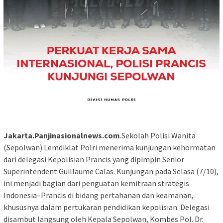
Jakarta.Panjinasionalnews.com
.Sekolah Polisi Wanita
(Sepolwan) Lemdiklat Polri menerima kunjungan kehormatan
dari delegasi Kepolisian Prancis yang dipimpin Senior
Superintendent Guillaume Calas. Kunjungan pada Selasa (7/10),
ini menjadi bagian dari penguatan kemitraan strategis
Indonesia–Prancis di bidang pertahanan dan keamanan,
khususnya dalam pertukaran pendidikan kepolisian. Delegasi
disambut langsung oleh Kepala Sepolwan, Kombes Pol. Dr.