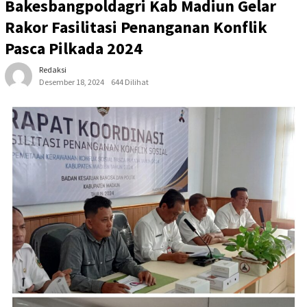
Bakesbangpoldagri Kab Madiun Gelar
Rakor Fasilitasi Penanganan Konflik
Pasca Pilkada 2024
Redaksi
Desember 18, 2024
644 Dilihat