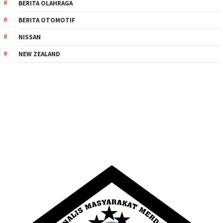
BERITA OLAHRAGA
BERITA OTOMOTIF
NISSAN
NEW ZEALAND