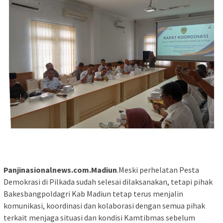
Panjinasionalnews.com.Madiun
.Meski perhelatan Pesta
Demokrasi di Pilkada sudah selesai dilaksanakan, tetapi pihak
Bakesbangpoldagri Kab Madiun tetap terus menjalin
komunikasi, koordinasi dan kolaborasi dengan semua pihak
terkait menjaga situasi dan kondisi Kamtibmas sebelum