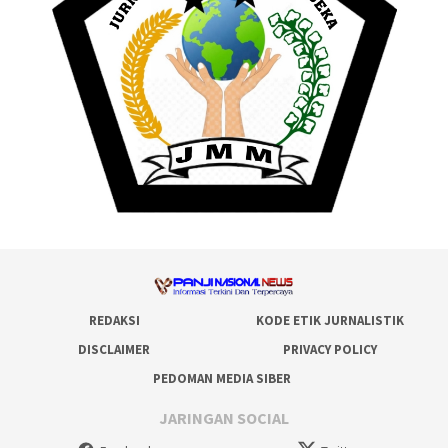
REDAKSI
KODE ETIK JURNALISTIK
DISCLAIMER
PRIVACY POLICY
PEDOMAN MEDIA SIBER
JARINGAN SOCIAL