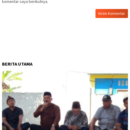
komentar saya berikutnya.
BERITA UTAMA