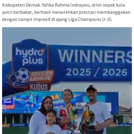
Kabupaten Demak. Yafika Rahma Indrayani, atlet sepak bola
putri berbakat, berhasil menorehkan prestasi membanggakan
dengan tampil impresif di ajang Liga Champions U-15.