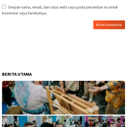
Simpan nama, email, dan situs web saya pada peramban ini untuk
komentar saya berikutnya.
BERITA UTAMA