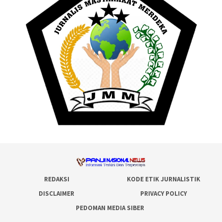
REDAKSI
KODE ETIK JURNALISTIK
DISCLAIMER
PRIVACY POLICY
PEDOMAN MEDIA SIBER