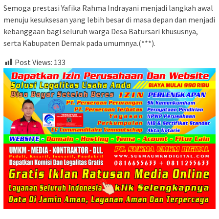
Semoga prestasi Yafika Rahma Indrayani menjadi langkah awal
menuju kesuksesan yang lebih besar di masa depan dan menjadi
kebanggaan bagi seluruh warga Desa Batursari khususnya,
serta Kabupaten Demak pada umumnya.(***).
Post Views:
133