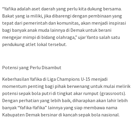
“Yafika adalah aset daerah yang perlu kita dukung bersama.
Bakat yang ia miliki, jika dibarengi dengan pembinaan yang
tepat dari pemerintah dan komunitas, akan menjadi inspirasi
bagi banyak anak muda lainnya di Demak untuk berani
mengejar mimpi di bidang olahraga,” ujar Yanto salah satu
pendukung atlet lokal tersebut.
Potensi yang Perlu Disambut
Keberhasilan Yafika di Liga Champions U-15 menjadi
momentum penting bagi pihak berwenang untuk mulai melirik
potensi sepak bola putri di tingkat akar rumput (grassroots).
Dengan perhatian yang lebih baik, diharapkan akan lahir lebih
banyak “Yafika-Yafika” lainnya yang siap membawa nama
Kabupaten Demak bersinar di kancah sepak bola nasional.