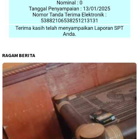
RAGAM BERITA