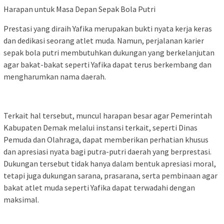
Harapan untuk Masa Depan Sepak Bola Putri
Prestasi yang diraih Yafika merupakan bukti nyata kerja keras
dan dedikasi seorang atlet muda. Namun, perjalanan karier
sepak bola putri membutuhkan dukungan yang berkelanjutan
agar bakat-bakat seperti Yafika dapat terus berkembang dan
mengharumkan nama daerah.
Terkait hal tersebut, muncul harapan besar agar Pemerintah
Kabupaten Demak melalui instansi terkait, seperti Dinas
Pemuda dan Olahraga, dapat memberikan perhatian khusus
dan apresiasi nyata bagi putra-putri daerah yang berprestasi.
Dukungan tersebut tidak hanya dalam bentuk apresiasi moral,
tetapi juga dukungan sarana, prasarana, serta pembinaan agar
bakat atlet muda seperti Yafika dapat terwadahi dengan
maksimal.