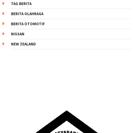
TAG BERITA
BERITA OLAHRAGA
BERITA OTOMOTIF
NISSAN
NEW ZEALAND