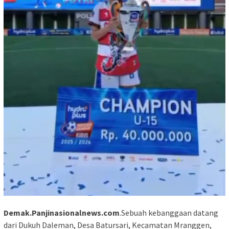
Demak.Panjinasionalnews.com
.Sebuah kebanggaan datang
dari Dukuh Daleman, Desa Batursari, Kecamatan Mranggen,