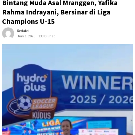
Bintang Muda Asal Mranggen, Yafika
Rahma Indrayani, Bersinar di Liga
Champions U-15
Redaksi
Juni 1, 2026
133 Dilihat