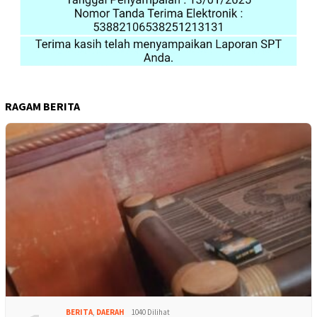
RAGAM BERITA
BERITA
,
DAERAH
1040 Dilihat