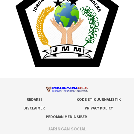
REDAKSI
KODE ETIK JURNALISTIK
DISCLAIMER
PRIVACY POLICY
PEDOMAN MEDIA SIBER
JARINGAN SOCIAL