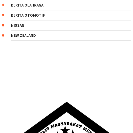
BERITA OLAHRAGA
BERITA OTOMOTIF
NISSAN
NEW ZEALAND