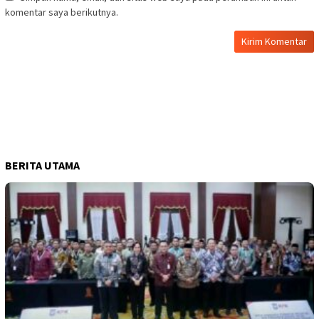
komentar saya berikutnya.
BERITA UTAMA