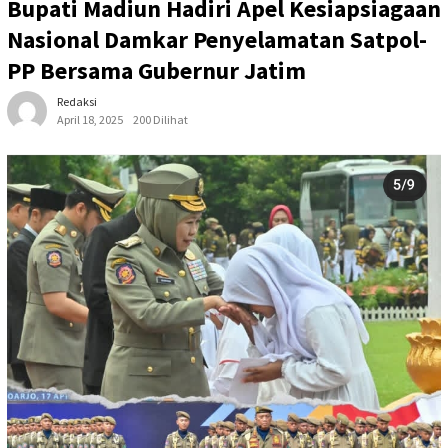
Bupati Madiun Hadiri Apel Kesiapsiagaan
Nasional Damkar Penyelamatan Satpol-
PP Bersama Gubernur Jatim
Redaksi
April 18, 2025
200 Dilihat