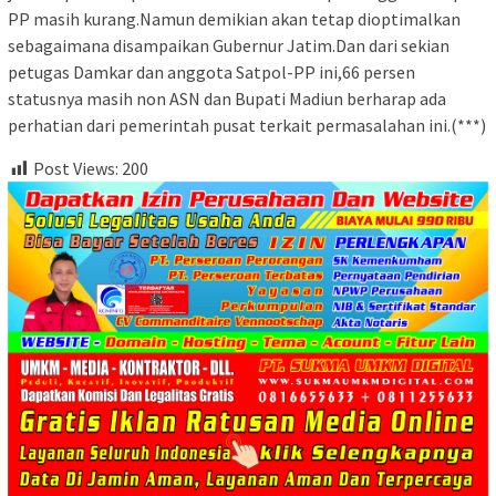
PP masih kurang.Namun demikian akan tetap dioptimalkan
sebagaimana disampaikan Gubernur Jatim.Dan dari sekian
petugas Damkar dan anggota Satpol-PP ini,66 persen
statusnya masih non ASN dan Bupati Madiun berharap ada
perhatian dari pemerintah pusat terkait permasalahan ini.(***)
Post Views:
200