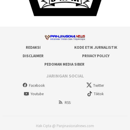
REDAKSI
KODE ETIK JURNALISTIK
DISCLAIMER
PRIVACY POLICY
PEDOMAN MEDIA SIBER
JARINGAN SOCIAL
Facebook
Twitter
Youtube
Tiktok
RSS
Hak Cipta @ Panjinasionalnews.com