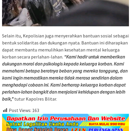
Selain itu, Kepolisian juga menyerahkan bantuan sosial sebagai
bentuk solidaritas dan dukungan nyata. Bantuan ini diharapkan
dapat membantu memulihkan kesehatan mental keluarga
korban secara perlahan-lahan.
“Kami hadir untuk memberikan
dukungan moral dan psikologis kepada keluarga korban. Kami
memahami betapa beratnya beban yang mereka tanggung, dan
kami ingin memastikan mereka tidak merasa sendirian dalam
menghadapi cobaan ini. Kami berharap keluarga korban dapat
perlahan-lahan bangkit dan menjalani kehidupan dengan lebih
baik,”
tutur Kapolres Blitar.
Post Views:
163