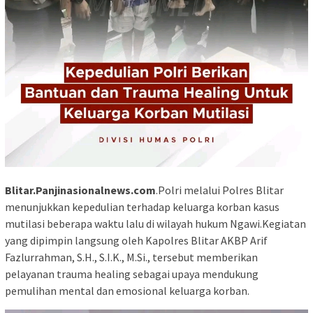
Blitar.Panjinasionalnews.com
.Polri melalui Polres Blitar
menunjukkan kepedulian terhadap keluarga korban kasus
mutilasi beberapa waktu lalu di wilayah hukum Ngawi.Kegiatan
yang dipimpin langsung oleh Kapolres Blitar AKBP Arif
Fazlurrahman, S.H., S.I.K., M.Si., tersebut memberikan
pelayanan trauma healing sebagai upaya mendukung
pemulihan mental dan emosional keluarga korban.