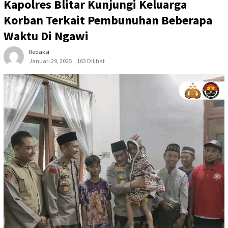
Kapolres Blitar Kunjungi Keluarga
Korban Terkait Pembunuhan Beberapa
Waktu Di Ngawi
Redaksi
Januari 29, 2025
163 Dilihat