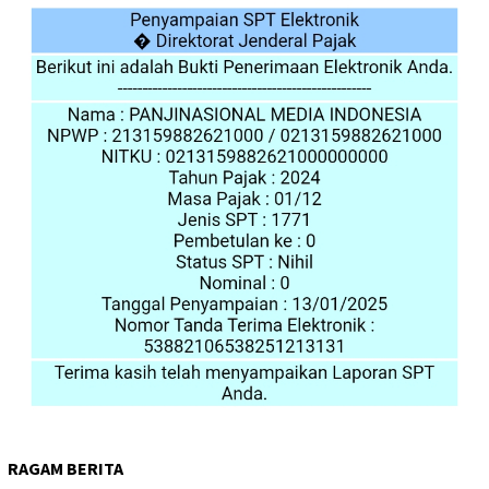
RAGAM BERITA