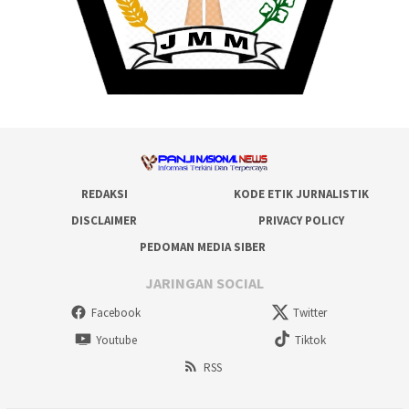
REDAKSI
KODE ETIK JURNALISTIK
DISCLAIMER
PRIVACY POLICY
PEDOMAN MEDIA SIBER
JARINGAN SOCIAL
Facebook
Twitter
Youtube
Tiktok
RSS