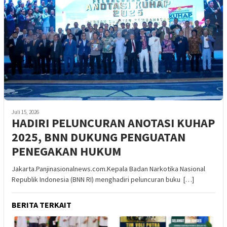
Juli 15, 2026
HADIRI PELUNCURAN ANOTASI KUHAP
2025, BNN DUKUNG PENGUATAN
PENEGAKAN HUKUM
Jakarta.Panjinasionalnews.com.Kepala Badan Narkotika Nasional
Republik Indonesia (BNN RI) menghadiri peluncuran buku […]
BERITA TERKAIT