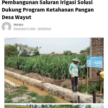
Pembangunan Saluran Irigasi Solusi
Dukung Program Ketahanan Pangan
Desa Wayut
Redaksi
Desember 3, 2024
165 Dilihat