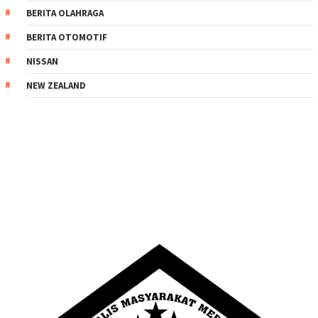
BERITA OLAHRAGA
BERITA OTOMOTIF
NISSAN
NEW ZEALAND