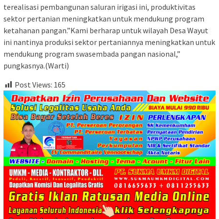
terealisasi pembangunan saluran irigasi ini, produktivitas
sektor pertanian meningkatkan untuk mendukung program
ketahanan pangan.”Kami berharap untuk wilayah Desa Wayut
ini nantinya produksi sektor pertaniannya meningkatkan untuk
mendukung program swasembada pangan nasional,”
pungkasnya.(Warti)
Post Views:
165