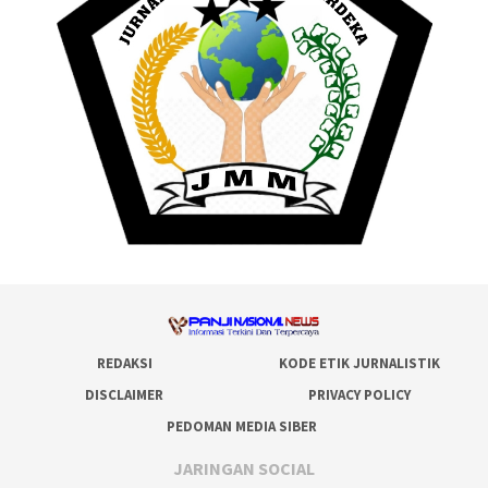
REDAKSI
KODE ETIK JURNALISTIK
DISCLAIMER
PRIVACY POLICY
PEDOMAN MEDIA SIBER
JARINGAN SOCIAL