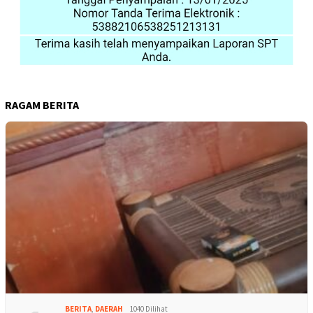
RAGAM BERITA
BERITA
,
DAERAH
1040 Dilihat