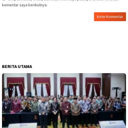
komentar saya berikutnya.
BERITA UTAMA