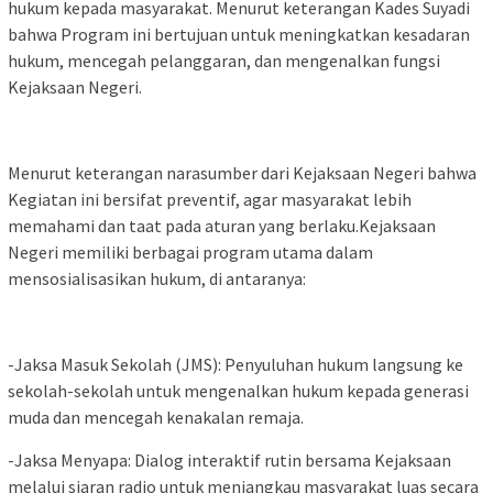
hukum kepada masyarakat. Menurut keterangan Kades Suyadi
bahwa Program ini bertujuan untuk meningkatkan kesadaran
hukum, mencegah pelanggaran, dan mengenalkan fungsi
Kejaksaan Negeri.
Menurut keterangan narasumber dari Kejaksaan Negeri bahwa
Kegiatan ini bersifat preventif, agar masyarakat lebih
memahami dan taat pada aturan yang berlaku.Kejaksaan
Negeri memiliki berbagai program utama dalam
mensosialisasikan hukum, di antaranya:
-Jaksa Masuk Sekolah (JMS): Penyuluhan hukum langsung ke
sekolah-sekolah untuk mengenalkan hukum kepada generasi
muda dan mencegah kenakalan remaja.
-Jaksa Menyapa: Dialog interaktif rutin bersama Kejaksaan
melalui siaran radio untuk menjangkau masyarakat luas secara