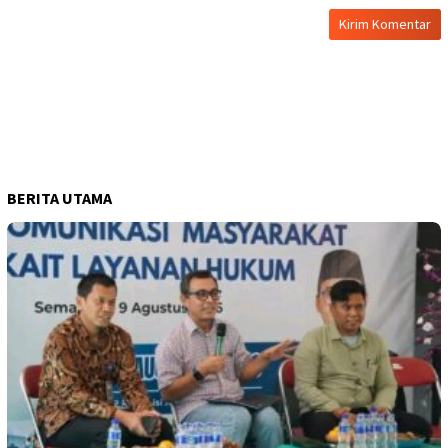
BERITA UTAMA