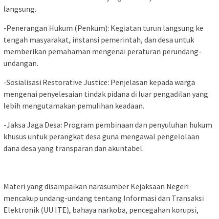
langsung.
-Penerangan Hukum (Penkum): Kegiatan turun langsung ke
tengah masyarakat, instansi pemerintah, dan desa untuk
memberikan pemahaman mengenai peraturan perundang-
undangan.
-Sosialisasi Restorative Justice: Penjelasan kepada warga
mengenai penyelesaian tindak pidana di luar pengadilan yang
lebih mengutamakan pemulihan keadaan.
-Jaksa Jaga Desa: Program pembinaan dan penyuluhan hukum
khusus untuk perangkat desa guna mengawal pengelolaan
dana desa yang transparan dan akuntabel.
Materi yang disampaikan narasumber Kejaksaan Negeri
mencakup undang-undang tentang Informasi dan Transaksi
Elektronik (UU ITE), bahaya narkoba, pencegahan korupsi,