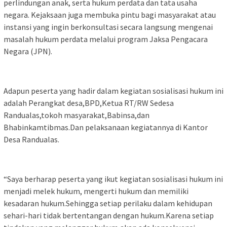
perlindungan anak, serta hukum perdata dan tata usaha
negara. Kejaksaan juga membuka pintu bagi masyarakat atau
instansi yang ingin berkonsultasi secara langsung mengenai
masalah hukum perdata melalui program Jaksa Pengacara
Negara (JPN).
Adapun peserta yang hadir dalam kegiatan sosialisasi hukum ini
adalah Perangkat desa,BPD,Ketua RT/RW Sedesa
Randualas,tokoh masyarakat,Babinsa,dan
Bhabinkamtibmas.Dan pelaksanaan kegiatannya di Kantor
Desa Randualas.
“Saya berharap peserta yang ikut kegiatan sosialisasi hukum ini
menjadi melek hukum, mengerti hukum dan memiliki
kesadaran hukum.Sehingga setiap perilaku dalam kehidupan
sehari-hari tidak bertentangan dengan hukum.Karena setiap