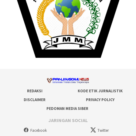
REDAKSI
KODE ETIK JURNALISTIK
DISCLAIMER
PRIVACY POLICY
PEDOMAN MEDIA SIBER
JARINGAN SOCIAL
Facebook
Twitter