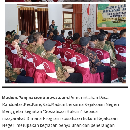
Madiun.Panjinasionalnews.com
.Pemerintahan Desa
Randualas,Kec.Kare,Kab.Madiun bersama Kejaksaan Negeri
Menggelar kegiatan “Sosialisasi Hukum” kepada
masyarakat.Dimana Program sosialisasi hukum Kejaksaan
Negeri merupakan kegiatan penyuluhan dan penerangan