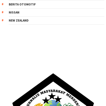
BERITA OTOMOTIF
NISSAN
NEW ZEALAND