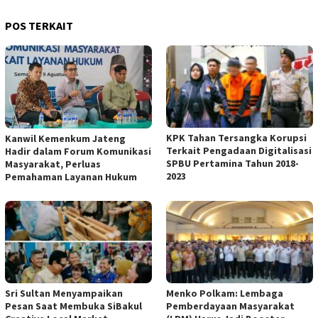
POS TERKAIT
KPK Tahan Tersangka Korupsi
Kanwil Kemenkum Jateng
Terkait Pengadaan Digitalisasi
Hadir dalam Forum Komunikasi
SPBU Pertamina Tahun 2018-
Masyarakat, Perluas
2023
Pemahaman Layanan Hukum
Sri Sultan Menyampaikan
Menko Polkam: Lembaga
Pesan Saat Membuka SiBakul
Pemberdayaan Masyarakat