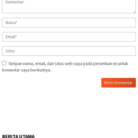
Simpan nama, email, dan situs web saya pada peramban ini untuk
komentar saya berikutnya.
BERITA UTAMA