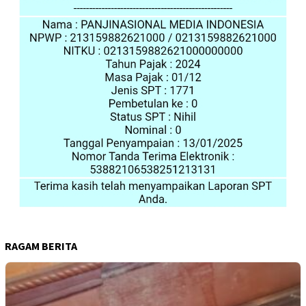
RAGAM BERITA