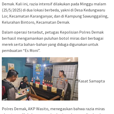
Demak. Kali ini, razia intensif dilakukan pada Minggu malam
(25/5/2025) di dua lokasi berbeda, yakni di Desa Kedungwaru
Lor, Kecamatan Karanganyar, dan di Kampung Sawunggaling,
Kelurahan Bintoro, Kecamatan Demak.
Dalam operasi tersebut, petugas Kepolisian Polres Demak
berhasil mengamankan puluhan botol miras dari berbagai
merek serta bahan-bahan yang diduga digunakan untuk
pembuatan “Es Moni”.
Kasat Samapta
Polres Demak, AKP Wasito, menegaskan bahwa razia miras