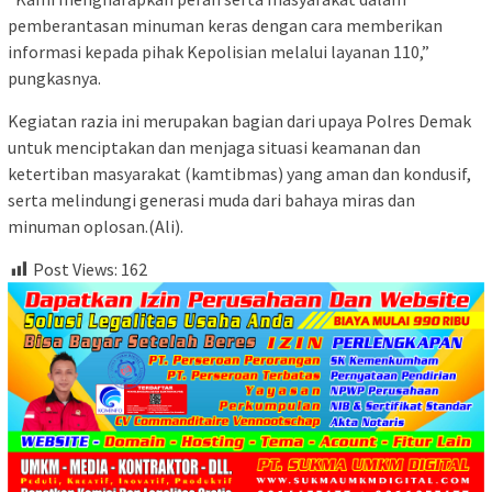
pemberantasan minuman keras dengan cara memberikan
informasi kepada pihak Kepolisian melalui layanan 110,”
pungkasnya.
Kegiatan razia ini merupakan bagian dari upaya Polres Demak
untuk menciptakan dan menjaga situasi keamanan dan
ketertiban masyarakat (kamtibmas) yang aman dan kondusif,
serta melindungi generasi muda dari bahaya miras dan
minuman oplosan.(Ali).
Post Views:
162