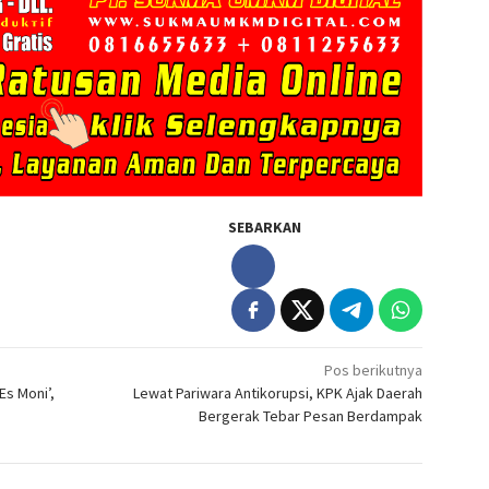
SEBARKAN
Pos berikutnya
Es Moni’,
Lewat Pariwara Antikorupsi, KPK Ajak Daerah
Bergerak Tebar Pesan Berdampak