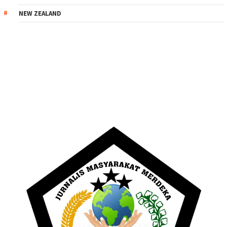
NEW ZEALAND