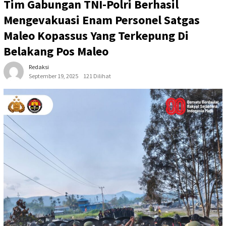
Tim Gabungan TNI-Polri Berhasil
Mengevakuasi Enam Personel Satgas
Maleo Kopassus Yang Terkepung Di
Belakang Pos Maleo
Redaksi
September 19, 2025
121 Dilihat