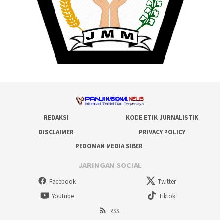
REDAKSI
KODE ETIK JURNALISTIK
DISCLAIMER
PRIVACY POLICY
PEDOMAN MEDIA SIBER
JARINGAN SOCIAL
Facebook
Twitter
Youtube
Tiktok
RSS