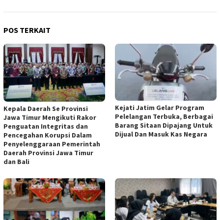
POS TERKAIT
Kejati Jatim Gelar Program
Kepala Daerah Se Provinsi
Pelelangan Terbuka, Berbagai
Jawa Timur Mengikuti Rakor
Barang Sitaan Dipajang Untuk
Penguatan Integritas dan
Dijual Dan Masuk Kas Negara
Pencegahan Korupsi Dalam
Penyelenggaraan Pemerintah
Daerah Provinsi Jawa Timur
dan Bali