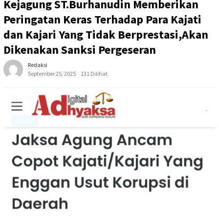
Kejagung ST.Burhanudin Memberikan
Peringatan Keras Terhadap Para Kajati
dan Kajari Yang Tidak Berprestasi,Akan
Dikenakan Sanksi Pergeseran
Redaksi
September 25, 2025
131 Dilihat