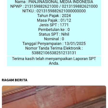
RAGAM BERITA