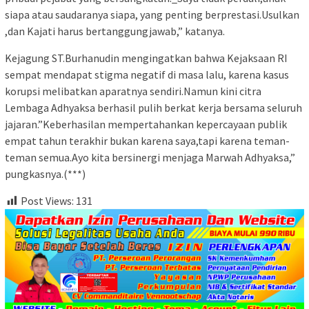
siapa atau saudaranya siapa, yang penting berprestasi.Usulkan
,dan Kajati harus bertanggungjawab,” katanya.
Kejagung ST.Burhanudin mengingatkan bahwa Kejaksaan RI
sempat mendapat stigma negatif di masa lalu, karena kasus
korupsi melibatkan aparatnya sendiri.Namun kini citra
Lembaga Adhyaksa berhasil pulih berkat kerja bersama seluruh
jajaran.”Keberhasilan mempertahankan kepercayaan publik
empat tahun terakhir bukan karena saya,tapi karena teman-
teman semua.Ayo kita bersinergi menjaga Marwah Adhyaksa,”
pungkasnya.(***)
Post Views:
131