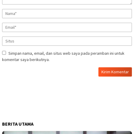
Simpan nama, email, dan situs web saya pada peramban ini untuk
komentar saya berikutnya.
BERITA UTAMA