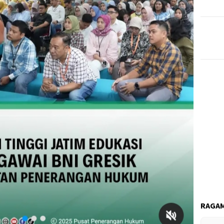
RAGAM