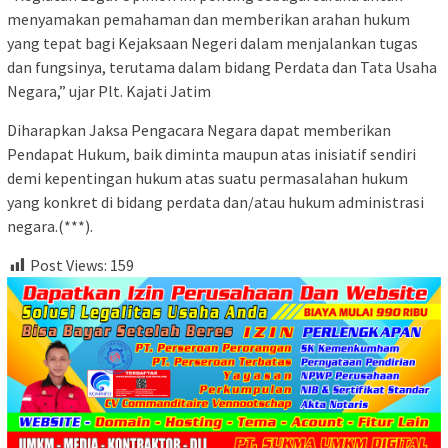
menyamakan pemahaman dan memberikan arahan hukum
yang tepat bagi Kejaksaan Negeri dalam menjalankan tugas
dan fungsinya, terutama dalam bidang Perdata dan Tata Usaha
Negara,” ujar Plt. Kajati Jatim
Diharapkan Jaksa Pengacara Negara dapat memberikan
Pendapat Hukum, baik diminta maupun atas inisiatif sendiri
demi kepentingan hukum atas suatu permasalahan hukum
yang konkret di bidang perdata dan/atau hukum administrasi
negara.(***).
Post Views:
159