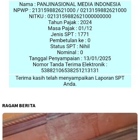
RAGAM BERITA