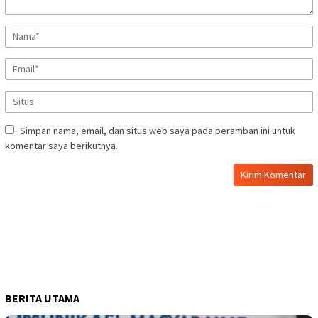
Simpan nama, email, dan situs web saya pada peramban ini untuk
komentar saya berikutnya.
BERITA UTAMA