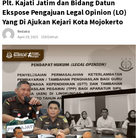
Plt. Kajati Jatim dan Bidang Datun
Ekspose Pengajuan Legal Opinion (LO)
Yang Di Ajukan Kejari Kota Mojokerto
Redaksi
April 19, 2025
159 Dilihat