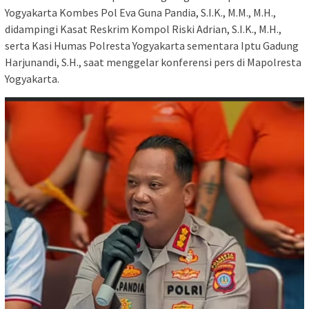
Yogyakarta Kombes Pol Eva Guna Pandia, S.I.K., M.M., M.H.,
didampingi Kasat Reskrim Kompol Riski Adrian, S.I.K., M.H.,
serta Kasi Humas Polresta Yogyakarta sementara Iptu Gadung
Harjunandi, S.H., saat menggelar konferensi pers di Mapolresta
Yogyakarta.