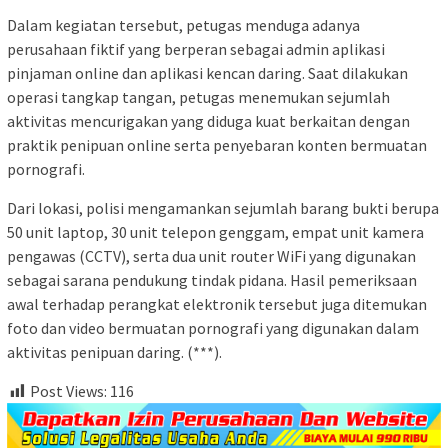
Dalam kegiatan tersebut, petugas menduga adanya
perusahaan fiktif yang berperan sebagai admin aplikasi
pinjaman online dan aplikasi kencan daring. Saat dilakukan
operasi tangkap tangan, petugas menemukan sejumlah
aktivitas mencurigakan yang diduga kuat berkaitan dengan
praktik penipuan online serta penyebaran konten bermuatan
pornografi.
Dari lokasi, polisi mengamankan sejumlah barang bukti berupa
50 unit laptop, 30 unit telepon genggam, empat unit kamera
pengawas (CCTV), serta dua unit router WiFi yang digunakan
sebagai sarana pendukung tindak pidana. Hasil pemeriksaan
awal terhadap perangkat elektronik tersebut juga ditemukan
foto dan video bermuatan pornografi yang digunakan dalam
aktivitas penipuan daring. (***).
Post Views:
116