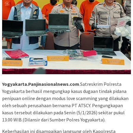
Yogyakarta.Panjinasionalnews.com
.Satreskrim Polresta
Yogyakarta berhasil mengungkap kasus dugaan tindak pidana
penipuan online dengan modus love scamming yang dilakukan
oleh sebuah perusahaan bernama PT ATSCY. Pengungkapan
kasus tersebut dilakukan pada Senin (5/1/2026) sekitar pukul
13.00 WIB.(Dilansir dari Sumber Polres Yogyakarta).
Keberhasilan ini disampaikan langsung oleh Kapolresta