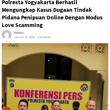
Polresta Yogyakarta Berhasil
Mengungkap Kasus Dugaan Tindak
Pidana Penipuan Online Dengan Modus
Love Scamming
Redaksi
Januari 12, 2026
116 Dilihat