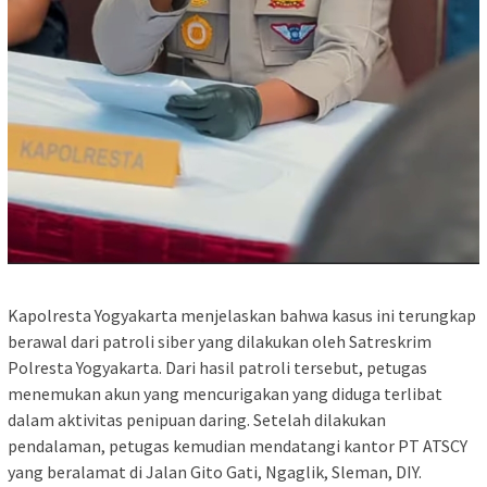
Kapolresta Yogyakarta menjelaskan bahwa kasus ini terungkap
berawal dari patroli siber yang dilakukan oleh Satreskrim
Polresta Yogyakarta. Dari hasil patroli tersebut, petugas
menemukan akun yang mencurigakan yang diduga terlibat
dalam aktivitas penipuan daring. Setelah dilakukan
pendalaman, petugas kemudian mendatangi kantor PT ATSCY
yang beralamat di Jalan Gito Gati, Ngaglik, Sleman, DIY.