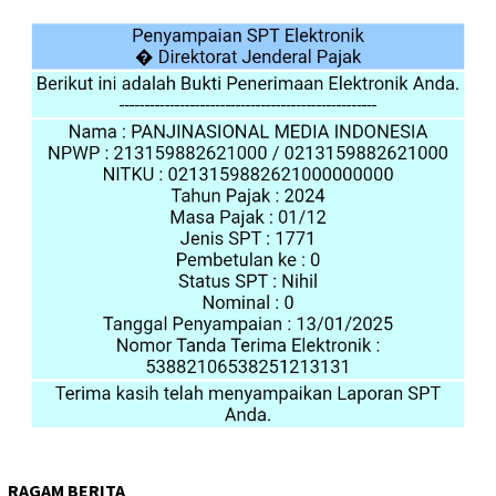
RAGAM BERITA