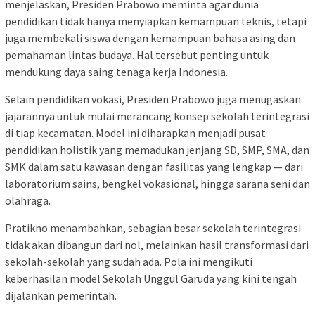
menjelaskan, Presiden Prabowo meminta agar dunia
pendidikan tidak hanya menyiapkan kemampuan teknis, tetapi
juga membekali siswa dengan kemampuan bahasa asing dan
pemahaman lintas budaya. Hal tersebut penting untuk
mendukung daya saing tenaga kerja Indonesia.
Selain pendidikan vokasi, Presiden Prabowo juga menugaskan
jajarannya untuk mulai merancang konsep sekolah terintegrasi
di tiap kecamatan. Model ini diharapkan menjadi pusat
pendidikan holistik yang memadukan jenjang SD, SMP, SMA, dan
SMK dalam satu kawasan dengan fasilitas yang lengkap — dari
laboratorium sains, bengkel vokasional, hingga sarana seni dan
olahraga.
Pratikno menambahkan, sebagian besar sekolah terintegrasi
tidak akan dibangun dari nol, melainkan hasil transformasi dari
sekolah-sekolah yang sudah ada. Pola ini mengikuti
keberhasilan model Sekolah Unggul Garuda yang kini tengah
dijalankan pemerintah.