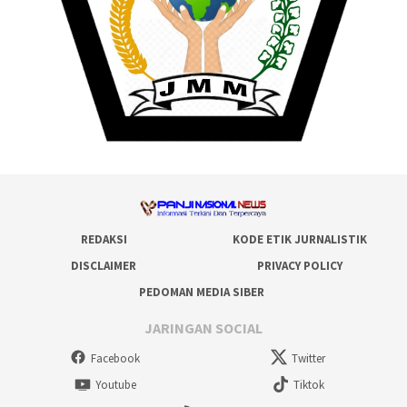
REDAKSI
KODE ETIK JURNALISTIK
DISCLAIMER
PRIVACY POLICY
PEDOMAN MEDIA SIBER
JARINGAN SOCIAL
Facebook
Twitter
Youtube
Tiktok