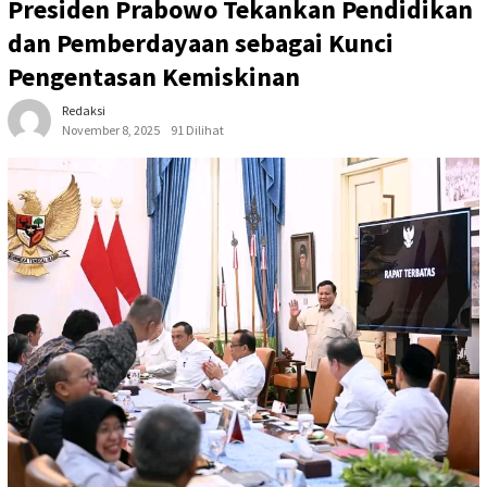
Presiden Prabowo Tekankan Pendidikan
dan Pemberdayaan sebagai Kunci
Pengentasan Kemiskinan
Redaksi
November 8, 2025
91 Dilihat