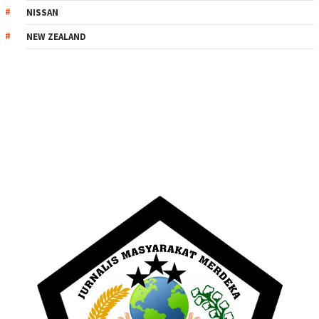
NISSAN
NEW ZEALAND