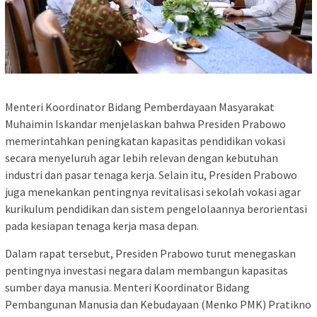
Menteri Koordinator Bidang Pemberdayaan Masyarakat
Muhaimin Iskandar menjelaskan bahwa Presiden Prabowo
memerintahkan peningkatan kapasitas pendidikan vokasi
secara menyeluruh agar lebih relevan dengan kebutuhan
industri dan pasar tenaga kerja. Selain itu, Presiden Prabowo
juga menekankan pentingnya revitalisasi sekolah vokasi agar
kurikulum pendidikan dan sistem pengelolaannya berorientasi
pada kesiapan tenaga kerja masa depan.
Dalam rapat tersebut, Presiden Prabowo turut menegaskan
pentingnya investasi negara dalam membangun kapasitas
sumber daya manusia. Menteri Koordinator Bidang
Pembangunan Manusia dan Kebudayaan (Menko PMK) Pratikno