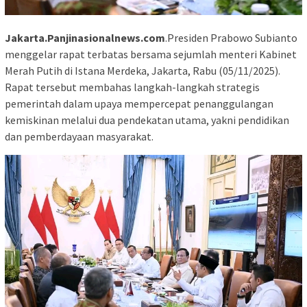
Jakarta.Panjinasionalnews.com
.Presiden Prabowo Subianto
menggelar rapat terbatas bersama sejumlah menteri Kabinet
Merah Putih di Istana Merdeka, Jakarta, Rabu (05/11/2025).
Rapat tersebut membahas langkah-langkah strategis
pemerintah dalam upaya mempercepat penanggulangan
kemiskinan melalui dua pendekatan utama, yakni pendidikan
dan pemberdayaan masyarakat.