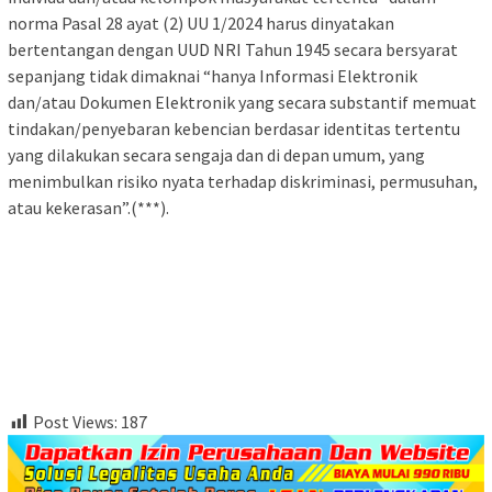
norma Pasal 28 ayat (2) UU 1/2024 harus dinyatakan
bertentangan dengan UUD NRI Tahun 1945 secara bersyarat
sepanjang tidak dimaknai “hanya Informasi Elektronik
dan/atau Dokumen Elektronik yang secara substantif memuat
tindakan/penyebaran kebencian berdasar identitas tertentu
yang dilakukan secara sengaja dan di depan umum, yang
menimbulkan risiko nyata terhadap diskriminasi, permusuhan,
atau kekerasan”.(***).
Post Views:
187