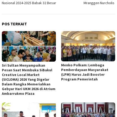
Nasional 2024-2025 Babak 32 Besar
Mranggen Nurcholis
POS TERKAIT
Menko Polkam: Lembaga
Sri Sultan Menyampaikan
Pemberdayaan Masyarakat
Pesan Saat Membuka SiBakul
(LPM) Harus Jadi Booster
Creative Local Market
Program Pemerintah
(SICLOMA) 2026 Yang Digelar
Dalam Rangka Memeriahkan
Gebyar Hari UKM 2026 di Atrium
Ambarrukmo Plaza