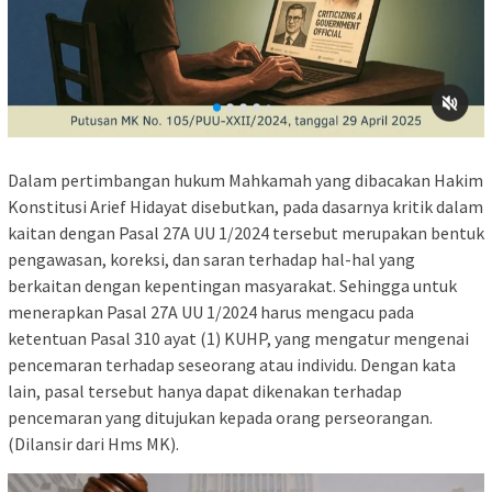
Dalam pertimbangan hukum Mahkamah yang dibacakan Hakim
Konstitusi Arief Hidayat disebutkan, pada dasarnya kritik dalam
kaitan dengan Pasal 27A UU 1/2024 tersebut merupakan bentuk
pengawasan, koreksi, dan saran terhadap hal-hal yang
berkaitan dengan kepentingan masyarakat. Sehingga untuk
menerapkan Pasal 27A UU 1/2024 harus mengacu pada
ketentuan Pasal 310 ayat (1) KUHP, yang mengatur mengenai
pencemaran terhadap seseorang atau individu. Dengan kata
lain, pasal tersebut hanya dapat dikenakan terhadap
pencemaran yang ditujukan kepada orang perseorangan.
(Dilansir dari Hms MK).