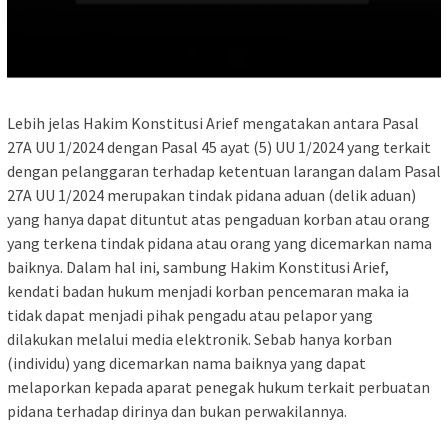
Lebih jelas Hakim Konstitusi Arief mengatakan antara Pasal
27A UU 1/2024 dengan Pasal 45 ayat (5) UU 1/2024 yang terkait
dengan pelanggaran terhadap ketentuan larangan dalam Pasal
27A UU 1/2024 merupakan tindak pidana aduan (delik aduan)
yang hanya dapat dituntut atas pengaduan korban atau orang
yang terkena tindak pidana atau orang yang dicemarkan nama
baiknya. Dalam hal ini, sambung Hakim Konstitusi Arief,
kendati badan hukum menjadi korban pencemaran maka ia
tidak dapat menjadi pihak pengadu atau pelapor yang
dilakukan melalui media elektronik. Sebab hanya korban
(individu) yang dicemarkan nama baiknya yang dapat
melaporkan kepada aparat penegak hukum terkait perbuatan
pidana terhadap dirinya dan bukan perwakilannya.