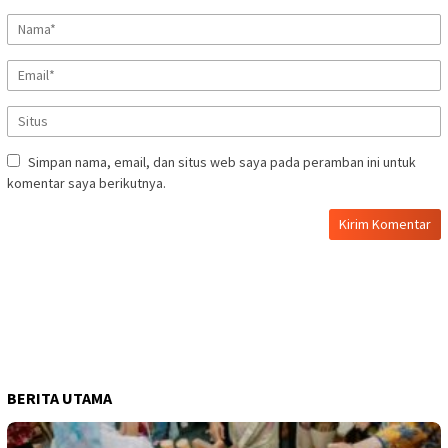
Simpan nama, email, dan situs web saya pada peramban ini untuk
komentar saya berikutnya.
BERITA UTAMA