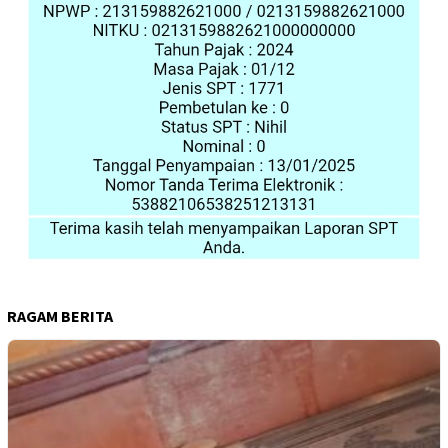
RAGAM BERITA