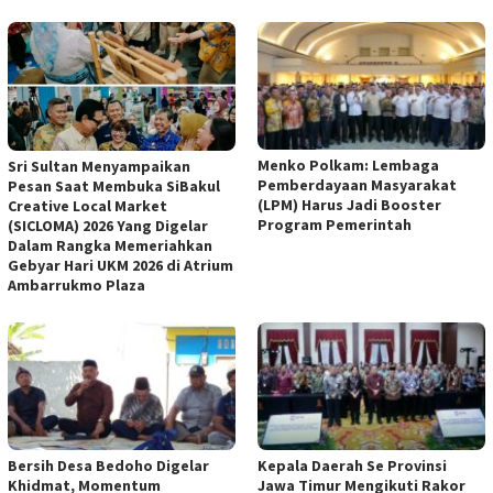
Menko Polkam: Lembaga
Sri Sultan Menyampaikan
Pemberdayaan Masyarakat
Pesan Saat Membuka SiBakul
(LPM) Harus Jadi Booster
Creative Local Market
Program Pemerintah
(SICLOMA) 2026 Yang Digelar
Dalam Rangka Memeriahkan
Gebyar Hari UKM 2026 di Atrium
Ambarrukmo Plaza
Bersih Desa Bedoho Digelar
Kepala Daerah Se Provinsi
Khidmat, Momentum
Jawa Timur Mengikuti Rakor