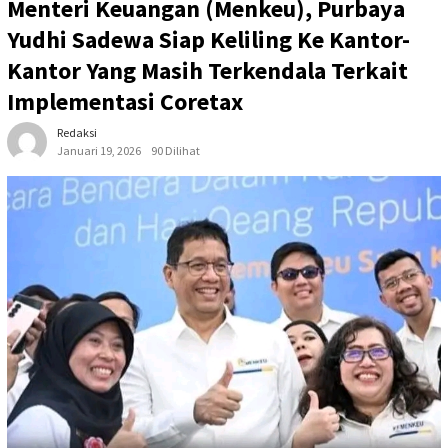
Menteri Keuangan (Menkeu), Purbaya
Yudhi Sadewa Siap Keliling Ke Kantor-
Kantor Yang Masih Terkendala Terkait
Implementasi Coretax
Redaksi
Januari 19, 2026
90 Dilihat