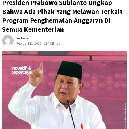
Presiden Prabowo Subianto Ungkap
Bahwa Ada Pihak Yang Melawan Terkait
Program Penghematan Anggaran Di
Semua Kementerian
Redaksi
Februari 11, 2025
174 Dilihat