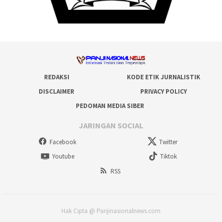
REDAKSI
KODE ETIK JURNALISTIK
DISCLAIMER
PRIVACY POLICY
PEDOMAN MEDIA SIBER
JARINGAN SOCIAL
Facebook
Twitter
Youtube
Tiktok
RSS
Hak Cipta @ Panjinasionalnews.com