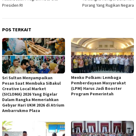
Presiden RI
Porang Yang Rugikan Negara
POS TERKAIT
Menko Polkam: Lembaga
Sri Sultan Menyampaikan
Pemberdayaan Masyarakat
Pesan Saat Membuka SiBakul
(LPM) Harus Jadi Booster
Creative Local Market
Program Pemerintah
(SICLOMA) 2026 Yang Digelar
Dalam Rangka Memeriahkan
Gebyar Hari UKM 2026 di Atrium
Ambarrukmo Plaza