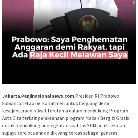
Jakarta.Panjinasionalnews.com
.Presiden RI Prabowo
Subianto tetap berkomitmen untuk berjuang demi
kesejahteraan rakyat.Terutama dalam mendukung Program
Asta Cita terkait pelaksanaan program Makan Bergizi Gratis
untuk mendukung peningkatan kualitas SDM anak sekolah
supaya tercipta anak didik yang cerdas sebagai generasi