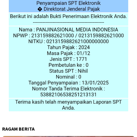
RAGAM BERITA