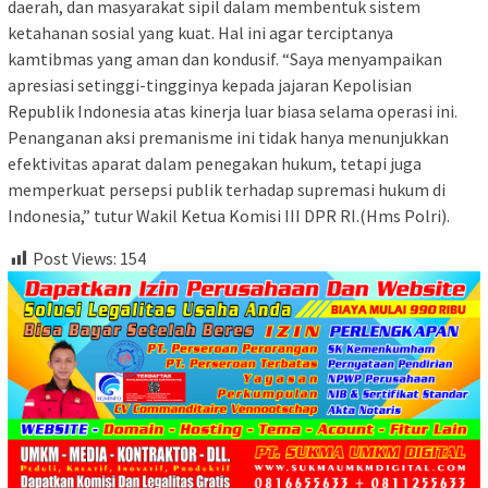
daerah, dan masyarakat sipil dalam membentuk sistem
ketahanan sosial yang kuat. Hal ini agar terciptanya
kamtibmas yang aman dan kondusif. “Saya menyampaikan
apresiasi setinggi-tingginya kepada jajaran Kepolisian
Republik Indonesia atas kinerja luar biasa selama operasi ini.
Penanganan aksi premanisme ini tidak hanya menunjukkan
efektivitas aparat dalam penegakan hukum, tetapi juga
memperkuat persepsi publik terhadap supremasi hukum di
Indonesia,” tutur Wakil Ketua Komisi III DPR RI.(Hms Polri).
Post Views:
154