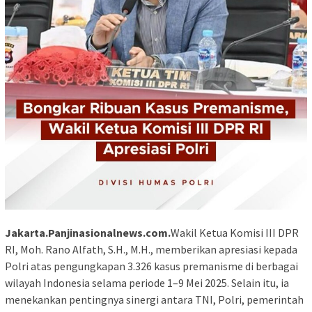
Jakarta.Panjinasionalnews.com.
Wakil Ketua Komisi III DPR
RI, Moh. Rano Alfath, S.H., M.H., memberikan apresiasi kepada
Polri atas pengungkapan 3.326 kasus premanisme di berbagai
wilayah Indonesia selama periode 1–9 Mei 2025. Selain itu, ia
menekankan pentingnya sinergi antara TNI, Polri, pemerintah