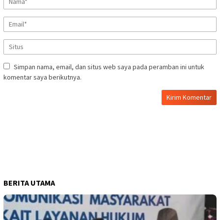
Simpan nama, email, dan situs web saya pada peramban ini untuk
komentar saya berikutnya.
BERITA UTAMA