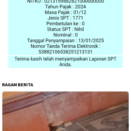
RAGAM BERITA