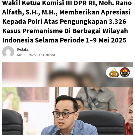
Wakil Ketua Komisi III DPR RI, Moh. Rano
Alfath, S.H., M.H., Memberikan Apresiasi
Kepada Polri Atas Pengungkapan 3.326
Kasus Premanisme Di Berbagai Wilayah
Indonesia Selama Periode 1–9 Mei 2025
Redaksi
Mei 11, 2025
154 Dilihat